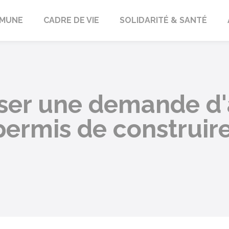
orbach
MUNE
CADRE DE VIE
SOLIDARITÉ & SANTÉ
ser une demande d'
ermis de construire