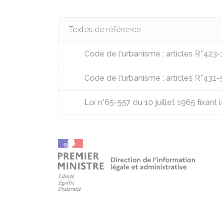
Textes de référence
Code de l'urbanisme : articles R*423-
Code de l'urbanisme : articles R*431-
Loi n°65-557 du 10 juillet 1965 fixant l