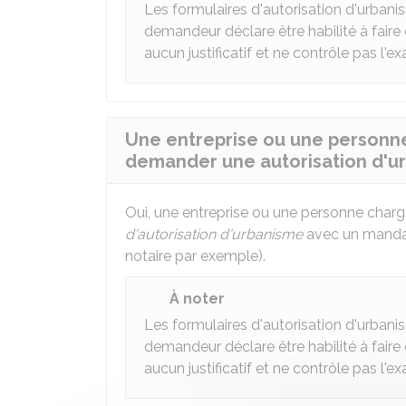
Les formulaires d'autorisation d'urbani
demandeur déclare être habilité à fair
aucun justificatif et ne contrôle pas l'e
Une entreprise ou une personn
demander une autorisation d'u
Oui, une entreprise ou une personne cha
d'autorisation d'urbanisme
avec un mandat 
notaire par exemple).
À noter
Les formulaires d'autorisation d'urbani
demandeur déclare être habilité à fair
aucun justificatif et ne contrôle pas l'e