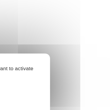
ant to activate