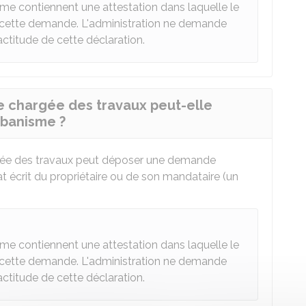
sme contiennent une attestation dans laquelle le
e cette demande. L'administration ne demande
xactitude de cette déclaration.
e chargée des travaux peut-elle
rbanisme ?
rgée des travaux peut déposer une demande
écrit du propriétaire ou de son mandataire (un
sme contiennent une attestation dans laquelle le
e cette demande. L'administration ne demande
xactitude de cette déclaration.