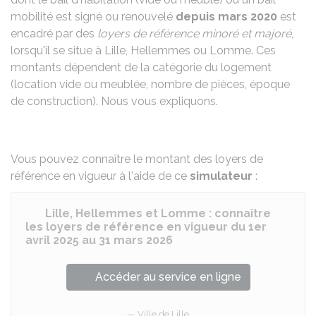
mobilité est signé ou renouvelé
depuis mars 2020
est
encadré par des
loyers de référence minoré et majoré
,
lorsqu'il se situe à Lille, Hellemmes ou Lomme. Ces
montants dépendent de la catégorie du logement
(location vide ou meublée, nombre de pièces, époque
de construction). Nous vous expliquons.
Vous pouvez connaître le montant des loyers de
référence en vigueur à l'aide de ce
simulateur
:
Lille, Hellemmes et Lomme : connaître
les loyers de référence en vigueur du 1er
avril 2025 au 31 mars 2026
Accéder au service en ligne
Ville de Lille