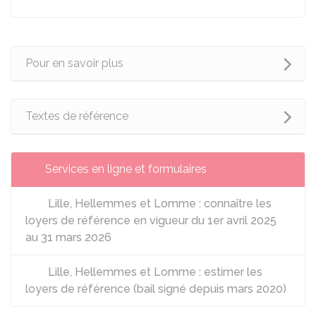
Pour en savoir plus
Textes de référence
Services en ligne et formulaires
Lille, Hellemmes et Lomme : connaître les
loyers de référence en vigueur du 1er avril 2025
au 31 mars 2026
Lille, Hellemmes et Lomme : estimer les
loyers de référence (bail signé depuis mars 2020)