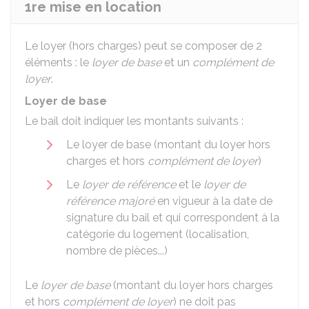
1re mise en location
Le loyer (hors charges) peut se composer de 2
éléments : le
loyer de base
et un
complément de
loyer
.
Loyer de base
Le bail doit indiquer les montants suivants :
Le loyer de base (montant du loyer hors
charges et hors
complément de loyer
)
Le
loyer de référence
et le
loyer de
référence majoré
en vigueur à la date de
signature du bail et qui correspondent à la
catégorie du logement (localisation,
nombre de pièces...)
Le
loyer de base
(montant du loyer hors charges
et hors
complément de loyer
) ne doit pas