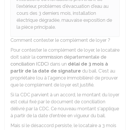
l'extérieur, problèmes d'évacuation d'eau au
cours des 3 derniers mois, installation
électrique dégradée, mauvaise exposition de
la pièce principale.
Comment contester le complément de loyer ?
Pour contester le complément de loyer, le locataire
doit saisir la
commission départementale de
conciliation (CDC)
dans un
délai de 3 mois à
partir de la date de signature
du bail. C'est au
propriétaire (ou à l'agence immobilière) de prouver
que le complément de loyer est justifié.
Si la CDC parvient à un accord, le montant du loyer
est celui fixé par le document de conciliation
délivré par la CDC. Ce nouveau montant s'applique
à partir de la date d'entrée en vigueur du bail.
Mais si le désaccord persiste, le locataire a 3 mois