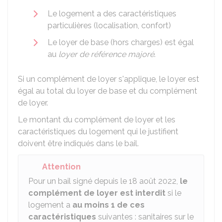
Le logement a des caractéristiques
particulières (localisation, confort)
Le loyer de base (hors charges) est égal
au
loyer de référence majoré
.
Si un complément de loyer s'applique, le loyer est
égal au total du loyer de base et du complément
de loyer.
Le montant du complément de loyer et les
caractéristiques du logement qui le justifient
doivent être indiqués dans le bail.
Attention
Pour un bail signé depuis le 18 août 2022,
le
complément de loyer est interdit
si le
logement a
au moins 1 de ces
caractéristiques
suivantes : sanitaires sur le