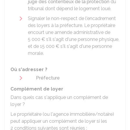
juge des contentieux de la protection
du
tribunal dont dépend le logement loué.
Signaler le non-respect de l'encadrement
des loyers à la préfecture. Le propriétaire
encourt une amende administrative de
5 000 €
s'il s'agit d'une personne physique,
et de
15 000 €
s'il s'agit d'une personne
morale.
Où s'adresser ?
Préfecture
Complément de loyer
Dans quels cas s'applique un complément de
loyer ?
Le propriétaire (ou l'agence immobilière/notaire)
peut appliquer un complément de loyer si les
2 conditions suivantes sont réunies :