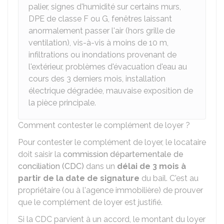
palier, signes d'humidité sur certains murs,
DPE
de classe F ou G, fenêtres laissant
anormalement passer l'air (hors grille de
ventilation), vis-à-vis à moins de 10 m,
infiltrations ou inondations provenant de
l'extérieur, problèmes d'évacuation d'eau au
cours des 3 derniers mois, installation
électrique dégradée, mauvaise exposition de
la pièce principale.
Comment contester le complément de loyer ?
Pour contester le complément de loyer, le locataire
doit saisir la
commission départementale de
conciliation (CDC)
dans un
délai de 3 mois à
partir de la date de signature
du bail. C'est au
propriétaire (ou à l'agence immobilière) de prouver
que le complément de loyer est justifié.
Si la CDC parvient à un accord, le montant du loyer