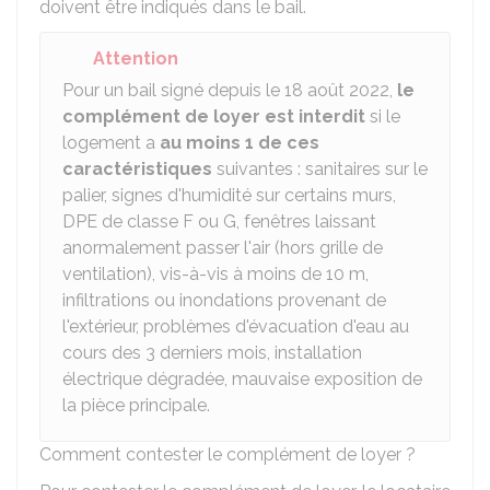
doivent être indiqués dans le bail.
Attention
Pour un bail signé depuis le 18 août 2022,
le
complément de loyer est interdit
si le
logement a
au moins 1 de ces
caractéristiques
suivantes : sanitaires sur le
palier, signes d'humidité sur certains murs,
DPE
de classe F ou G, fenêtres laissant
anormalement passer l'air (hors grille de
ventilation), vis-à-vis à moins de 10 m,
infiltrations ou inondations provenant de
l'extérieur, problèmes d'évacuation d'eau au
cours des 3 derniers mois, installation
électrique dégradée, mauvaise exposition de
la pièce principale.
Comment contester le complément de loyer ?