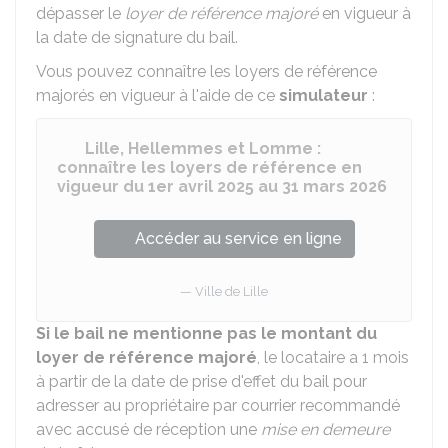
dépasser le
loyer de référence majoré
en vigueur à
la date de signature du bail.
Vous pouvez connaître les loyers de référence
majorés en vigueur à l'aide de ce
simulateur
:
Lille, Hellemmes et Lomme :
connaître les loyers de référence en
vigueur du 1er avril 2025 au 31 mars 2026
Accéder au service en ligne
Ville de Lille
Si le bail ne mentionne pas le montant du
loyer de référence majoré
, le locataire a 1 mois
à partir de la date de prise d'effet du bail pour
adresser au propriétaire par courrier recommandé
avec accusé de réception une
mise en demeure