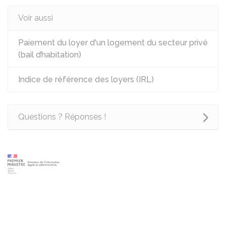
Voir aussi
Paiement du loyer d'un logement du secteur privé
(bail d’habitation)
Indice de référence des loyers (IRL)
Questions ? Réponses !