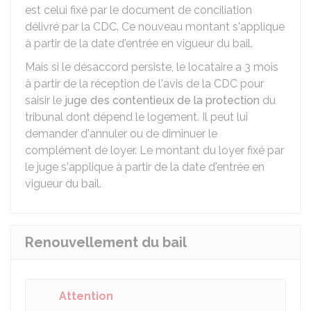
est celui fixé par le document de conciliation
délivré par la CDC. Ce nouveau montant s'applique
à partir de la date d'entrée en vigueur du bail.
Mais si le désaccord persiste, le locataire a 3 mois
à partir de la réception de l'avis de la CDC pour
saisir le
juge des contentieux de la protection
du
tribunal dont dépend le logement. Il peut lui
demander d'annuler ou de diminuer le
complément de loyer. Le montant du loyer fixé par
le juge s'applique à partir de la date d'entrée en
vigueur du bail.
Renouvellement du bail
Attention