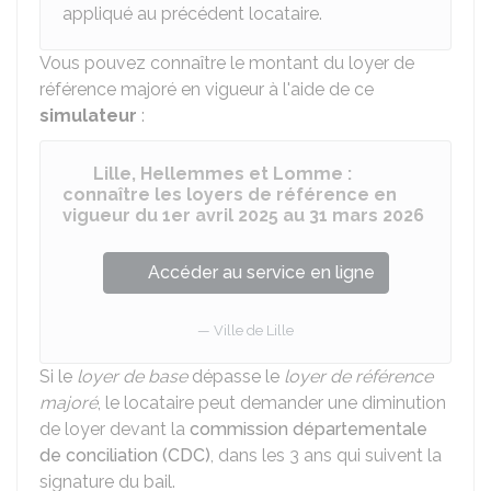
appliqué au précédent locataire.
Vous pouvez connaître le montant du loyer de
référence majoré en vigueur à l'aide de ce
simulateur
:
Lille, Hellemmes et Lomme :
connaître les loyers de référence en
vigueur du 1er avril 2025 au 31 mars 2026
Accéder au service en ligne
Ville de Lille
Si le
loyer de base
dépasse le
loyer de référence
majoré
, le locataire peut demander une diminution
de loyer devant la
commission départementale
de conciliation (CDC)
, dans les 3 ans qui suivent la
signature du bail.