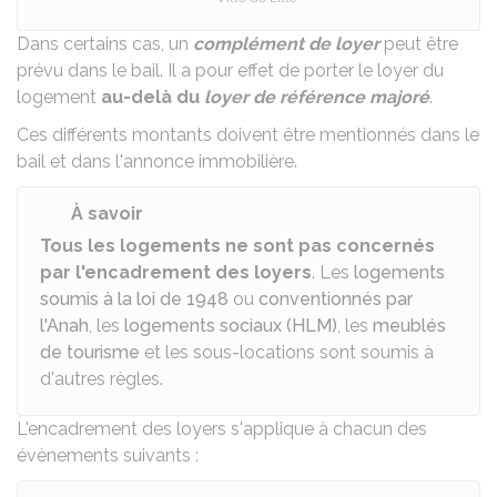
Dans certains cas, un
complément de loyer
peut être
prévu dans le bail. Il a pour effet de porter le loyer du
logement
au-delà du
loyer de référence majoré
.
Ces différents montants doivent être mentionnés
dans le
bail
et dans
l'annonce immobilière
.
À savoir
Tous les logements ne sont pas concernés
par l'encadrement des loyers
. Les
logements
soumis à la loi de 1948
ou
conventionnés par
l'Anah
, les
logements sociaux (HLM)
, les
meublés
de tourisme
et les sous-locations sont soumis à
d'autres règles.
L'encadrement des loyers s'applique à chacun des
évènements suivants :