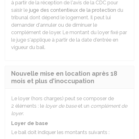
à partir de la réception de l'avis de la CDC pour
saisir le
juge des contentieux de la protection
du
tribunal dont dépend le logement. Il peut lui
demander d'annuler ou de diminuer le
complément de loyer. Le montant du loyer fixé par
le juge s'applique à partir de la date d'entrée en
vigueur du bail.
Nouvelle mise en location après 18
mois et plus d'inoccupation
Le loyer (hors charges) peut se composer de
2 éléments : le
loyer de base
et un
complément de
loyer
.
Loyer de base
Le bail doit indiquer les montants suivants :