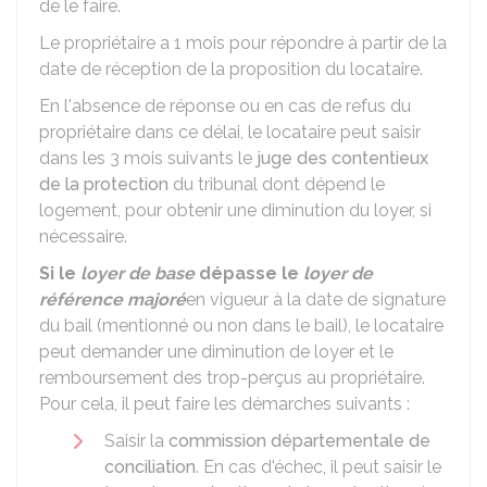
de le faire.
Le propriétaire a 1 mois pour répondre à partir de la
date de réception de la proposition du locataire.
En l'absence de réponse ou en cas de refus du
propriétaire dans ce délai, le locataire peut saisir
dans les 3 mois suivants le
juge des contentieux
de la protection
du tribunal dont dépend le
logement, pour obtenir une diminution du loyer, si
nécessaire.
Si le
loyer de base
dépasse le
loyer de
référence majoré
en vigueur à la date de signature
du bail (mentionné ou non dans le bail), le locataire
peut demander une diminution de loyer et le
remboursement des trop-perçus au propriétaire.
Pour cela, il peut faire les démarches suivants :
Saisir la
commission départementale de
conciliation
. En cas d'échec, il peut saisir le