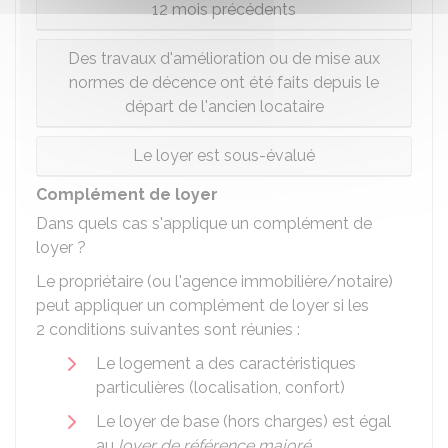
12 mois précédents
Des travaux d'amélioration ou de mise aux
normes de décence ont été faits depuis le
départ de l'ancien locataire
Le loyer est sous-évalué
Complément de loyer
Dans quels cas s'applique un complément de
loyer ?
Le propriétaire (ou l'agence immobilière/notaire)
peut appliquer un complément de loyer si les
2 conditions suivantes sont réunies :
Le logement a des caractéristiques
particulières (localisation, confort)
Le loyer de base (hors charges) est égal
au
loyer de référence majoré
.