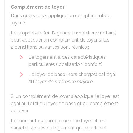
Complément de loyer
Dans quels cas s'applique un complément de
loyer ?
Le propriétaire (ou l'agence immobilière/notaire)
peut appliquer un complément de loyer si les
2 conditions suivantes sont réunies :
Le logement a des caractéristiques
particulières (localisation, confort)
Le loyer de base (hors charges) est égal
au
loyer de référence majoré
.
Si un complément de loyer s'applique, le loyer est
égal au total du loyer de base et du complément
de loyer.
Le montant du complément de loyer et les
caractéristiques du logement qui le justifient