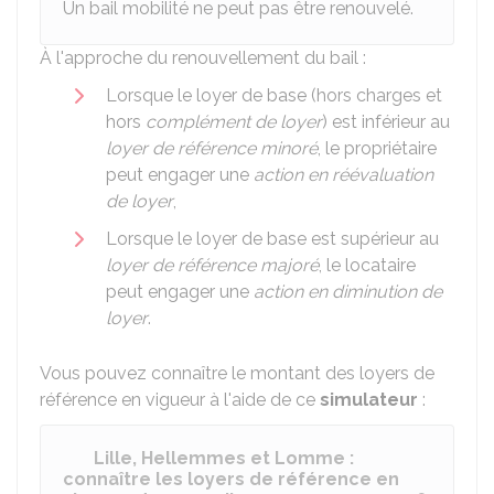
Un bail mobilité ne peut pas être renouvelé.
À l'approche du renouvellement du bail :
Lorsque le loyer de base (hors charges et
hors
complément de loyer
) est inférieur au
loyer de référence minoré
, le propriétaire
peut engager une
action en réévaluation
de loyer
,
Lorsque le loyer de base est supérieur au
loyer de référence majoré
, le locataire
peut engager une
action en diminution de
loyer
.
Vous pouvez connaître le montant des loyers de
référence en vigueur à l'aide de ce
simulateur
:
Lille, Hellemmes et Lomme :
connaître les loyers de référence en