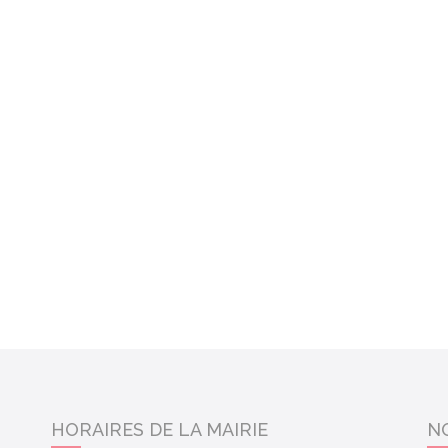
HORAIRES DE LA MAIRIE
N