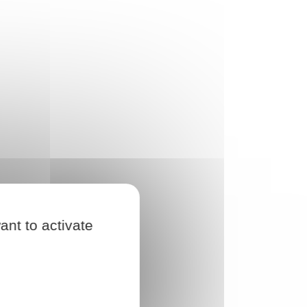
ant to activate