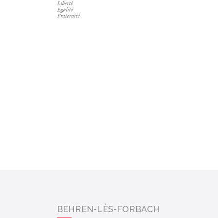
BEHREN-LÈS-FORBACH