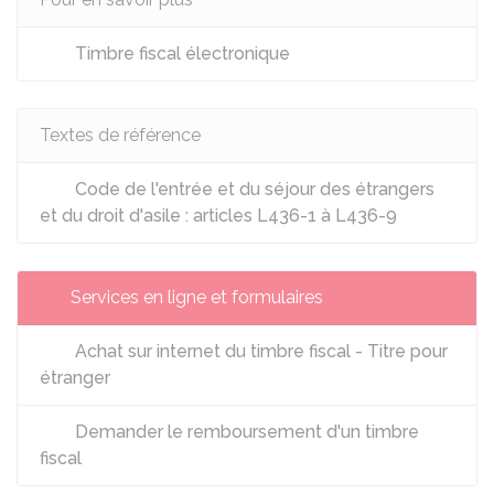
Timbre fiscal électronique
Textes de référence
Code de l'entrée et du séjour des étrangers
et du droit d'asile : articles L436-1 à L436-9
Services en ligne et formulaires
Achat sur internet du timbre fiscal - Titre pour
étranger
Demander le remboursement d'un timbre
fiscal