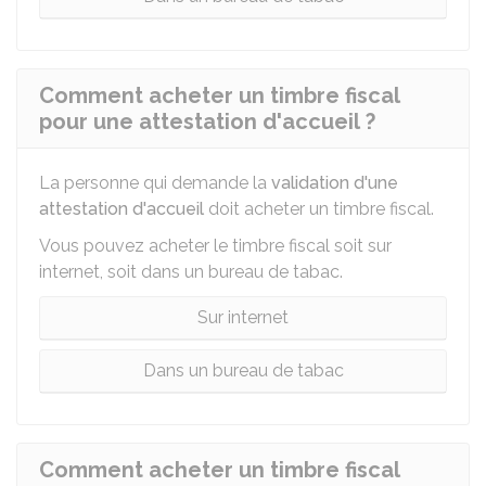
Comment acheter un timbre fiscal
pour une attestation d'accueil ?
La personne qui demande la
validation d'une
attestation d'accueil
doit acheter un timbre fiscal.
Vous pouvez acheter le timbre fiscal soit sur
internet, soit dans un bureau de tabac.
Sur internet
Dans un bureau de tabac
Comment acheter un timbre fiscal