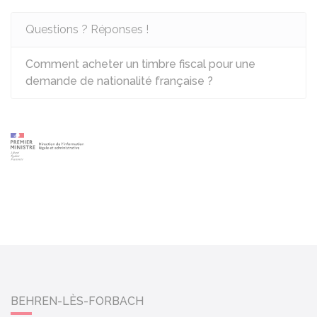
Questions ? Réponses !
Comment acheter un timbre fiscal pour une
demande de nationalité française ?
BEHREN-LÈS-FORBACH