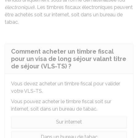
électronique
). Les timbres fiscaux électroniques peuvent
être achetés soit sur internet, soit dans un bureau de
tabac.
Comment acheter un timbre fiscal
pour un visa de long séjour valant titre
de séjour (VLS-TS) ?
Vous devez acheter un timbre fiscal pour valider
votre VLS-TS.
Vous pouvez acheter le timbre fiscal soit sur
internet, soit dans un bureau de tabac.
Sur internet
Dans un bureau de tabac