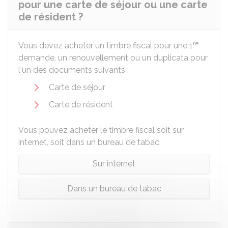
pour une carte de séjour ou une carte
de résident ?
re
Vous devez acheter un timbre fiscal pour une 1
demande, un renouvellement ou un duplicata pour
l'un des documents suivants :
Carte de séjour
Carte de résident
Vous pouvez acheter le timbre fiscal soit sur
internet, soit dans un bureau de tabac.
Sur internet
Dans un bureau de tabac