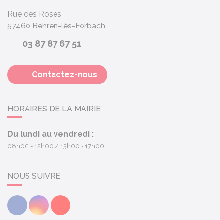
Rue des Roses
57460
Behren-lès-Forbach
03 87 87 67 51
Contactez-nous
HORAIRES DE LA MAIRIE
Du lundi au vendredi :
08h00 - 12h00
13h00 - 17h00
NOUS SUIVRE
Facebook
Instagram
Youtube