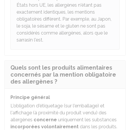
États hors UE, les allergènes n'étant pas
exactement identiques, les mentions
obligatoires diffèrent. Par exemple, au Japon,
le soja, le sésame et le gluten ne sont pas
considérés comme allergènes, alors que le
sarrasin l'est.
Quels sont les produits alimentaires
concernés par la mention obligatoire
des allergènes ?
Principe général
L'obligation d'étiquetage (sur l'emballage) et
l'affichage (à proximité du produit vendu) des
allergènes
concerne
uniquement les substances
incorporées volontairement
dans les produits.