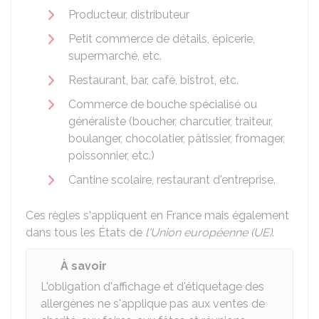
Producteur, distributeur
Petit commerce de détails, épicerie,
supermarché, etc.
Restaurant, bar, café, bistrot, etc.
Commerce de bouche spécialisé ou
généraliste (boucher, charcutier, traiteur,
boulanger, chocolatier, pâtissier, fromager,
poissonnier, etc.)
Cantine scolaire, restaurant d'entreprise.
Ces règles s'appliquent en France mais également
dans tous les États de
l'Union européenne (UE)
.
À savoir
L'obligation d'affichage et d'étiquetage des
allergènes ne s'applique pas aux ventes de