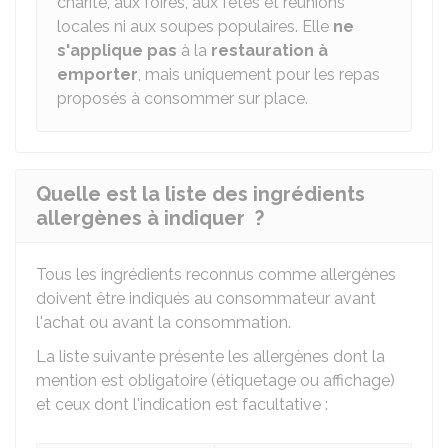
charité, aux foires, aux fêtes et réunions
locales ni aux soupes populaires. Elle
ne
s'applique pas
à la
restauration à
emporter
, mais uniquement pour les repas
proposés à consommer sur place.
Quelle est la liste des ingrédients
allergènes à indiquer ?
Tous les ingrédients reconnus comme allergènes
doivent être indiqués au consommateur avant
l'achat ou avant la consommation.
La liste suivante présente les allergènes dont la
mention est obligatoire (étiquetage ou affichage)
et ceux dont l'indication est facultative :