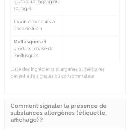
plus de 10 mg/kg ou
10 mg/l
Lupin
et produits à
base de lupin
Mollusques
et
produits à base de
mollusques
Liste des ingrédients allergènes alimentaires
devant être signalés au consommateur
Comment signaler la présence de
substances allergènes (étiquette,
affichage) ?