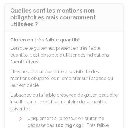
Quelles sont les mentions non
obligatoires mais couramment
utilisées ?
Gluten en très faible quantité
Lorsque le gluten est présent en très faible
quantité, il est possible d'utiliser des indications
facultatives
.
Elles ne doivent pas nuire à la visibilité des
mentions obligatoires ni empiéter sur l'espace qui
leur est dédié.
L'absence ou la faible présence de gluten peut être
inscrite sur le produit alimentaire de la manière
suivante :
Uniquement si la teneur en gluten ne
dépasse pas
100 mg/kg
: " Très faible