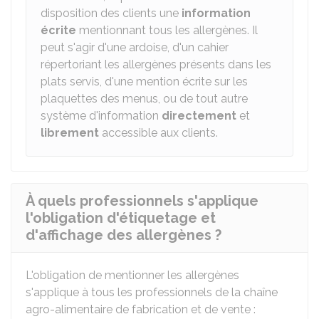
disposition des clients une
information
écrite
mentionnant tous les allergènes. Il
peut s'agir d'une ardoise, d'un cahier
répertoriant les allergènes présents dans les
plats servis, d'une mention écrite sur les
plaquettes des menus, ou de tout autre
système d'information
directement
et
librement
accessible aux clients.
À quels professionnels s'applique
l'obligation d'étiquetage et
d'affichage des allergènes ?
L'obligation de mentionner les allergènes
s'applique à tous les professionnels de la chaîne
agro-alimentaire de fabrication et de vente :