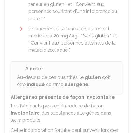
teneur en gluten " et " Convient aux
personnes souffrant d'une intolérance au
gluten "
Uniquement si la teneur en gluten est
inférieure à
20 mg/kg
: " Sans gluten " et
" Convient aux personnes atteintes de la
maladie cœliaque ".
À noter
Au-dessus de ces quantités, le
gluten
doit
être
indiqué
comme
allergène
.
Allergènes présents de façon involontaire
Les fabricants peuvent introduire de façon
involontaire
des substances allergènes dans
leurs produits.
Cette incorporation fortuite peut survenir lors des