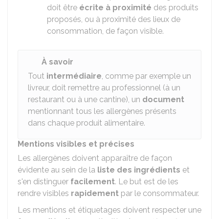
doit être
écrite à proximité
des produits
proposés, ou à proximité des lieux de
consommation, de façon visible.
À savoir
Tout
intermédiaire
, comme par exemple un
livreur, doit remettre au professionnel (à un
restaurant ou à une cantine), un
document
mentionnant tous les allergènes présents
dans chaque produit alimentaire.
Mentions visibles et précises
Les allergènes doivent apparaître de façon
évidente au sein de la
liste des ingrédients
et
s'en distinguer
facilement
. Le but est de les
rendre visibles
rapidement
par le consommateur.
Les mentions et étiquetages doivent respecter une