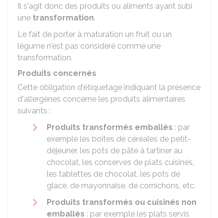
Il s'agit donc des produits ou aliments ayant subi
une
transformation
.
Le fait de porter à maturation un fruit ou un
légume n'est pas considéré comme une
transformation.
Produits concernés
Cette obligation d'étiquetage indiquant la présence
d'allergènes concerne les produits alimentaires
suivants :
Produits transformés emballés
: par
exemple les boîtes de céréales de petit-
déjeuner, les pots de pâte à tartiner au
chocolat, les conserves de plats cuisinés,
les tablettes de chocolat, les pots de
glace, de mayonnaise, de cornichons, etc.
Produits transformés ou cuisinés non
emballés
: par exemple les plats servis