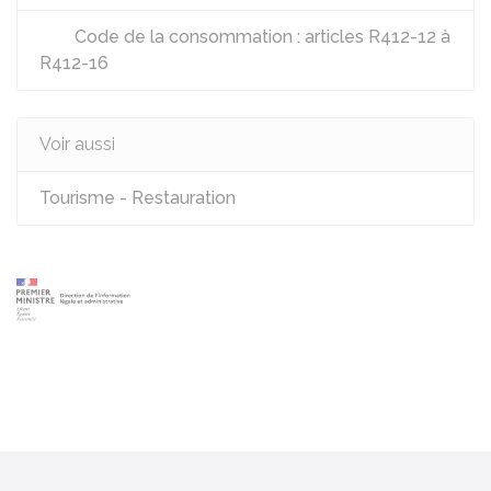
Code de la consommation : articles R412-12 à
R412-16
Voir aussi
Tourisme - Restauration