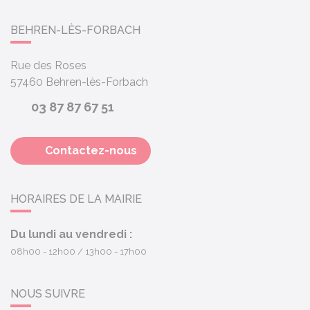
BEHREN-LÈS-FORBACH
Rue des Roses
57460
Behren-lès-Forbach
03 87 87 67 51
Contactez-nous
HORAIRES DE LA MAIRIE
Du lundi au vendredi :
08h00 - 12h00
13h00 - 17h00
NOUS SUIVRE