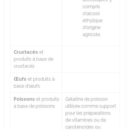
compris
d'alcool
éthylique
d'origine
agricole.
Crustacés
et
produits à base de
crustacés
Œufs
et produits à
base d'œufs
Poissons
et produits
Gélatine de poisson
à base de poissons
utilisée comme support
pour les préparations
de vitamines ou de
caroténoïdes ou