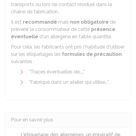
transports ou lors de contact résiduel dans la
chaîne de fabrication.
Il est
recommandé
mais
non obligatoire
de
prévenir le consommateur de cette
présence
éventuelle
d'un allergène en faible quantité.
Pour cela, les fabricants ont pris l'habitude d'utiliser
sur les étiquetages les
formules de précaution
suivantes :
"Traces éventuelles de....."
"Fabriqué dans un atelier qui utilise..."
Pour en savoir plus
L'étiquetage des allergènes, un impératif de