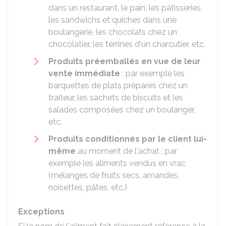
dans un restaurant, le pain, les pâtisseries,
les sandwichs et quiches dans une
boulangerie, les chocolats chez un
chocolatier, les terrines d'un charcutier, etc.
Produits préemballés en vue de leur
vente immédiate
: par exemple les
barquettes de plats préparés chez un
traiteur, les sachets de biscuits et les
salades composées chez un boulanger,
etc.
Produits conditionnés par le client lui-
même
au moment de l'achat : par
exemple les aliments vendus en vrac
(mélanges de fruits secs, amandes,
noisettes, pâtes, etc.)
Exceptions