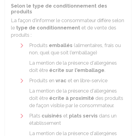
Selon le type de conditionnement des
produits
La façon d'informer le consommateur diffère selon
le
type de conditionnement
et de vente des
produits :
Produits
emballés
(alimentaires, frais ou
non, quel que soit l'emballage)
La mention de la présence d'allergènes
doit être
écrite sur l'emballage
.
Produits en
vrac
et en libre-service
La mention de la présence d'allergènes
doit être
écrite à proximité
des produits
de façon visible par le consommateur.
Plats
cuisinés
et
plats servis
dans un
établissement
La mention de la présence d'allergènes