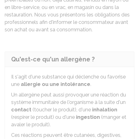
en libre-service, ou en vrac, en magasin ou dans la
restauration. Nous vous présentons les obligations des
professionnels afin d'informer le consommateur avant
son achat ou avant sa consommation.
Qu'est-ce qu'un allergène ?
Il s'agit d'une substance qui déclenche ou favorise
une
allergie ou une intolérance
.
Un allergène peut aussi provoquer une réaction du
système immunitaire de l'organisme à la suite d'un
contact
(toucher le produit), d'une
inhalation
(respirer le produit) ou d'une
ingestion
(manger et
avaler le produit).
Ces réactions peuvent être cutanées, digestives,