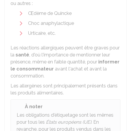
ou autres :
Œdème de Quincke
Choc anaphylactique
Urticaire, etc.
Les réactions allergiques peuvent être graves pour
la
santé
, d'où l'importance de mentionner leur
présence, même en faible quantité, pour
informer
le consommateur
avant l'achat et avant la
consommation.
Les allergènes sont principalement présents dans
les produits alimentaires.
À noter
Les obligations d'étiquetage sont les mêmes
pour tous les
États européens (UE)
. En
revanche, pour les produits vendus dans les