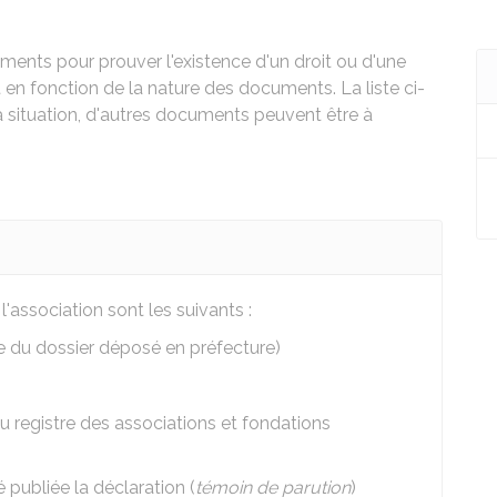
ments pour prouver l'existence d'un droit ou d'une
t en fonction de la nature des documents. La liste ci-
la situation, d'autres documents peuvent être à
association sont les suivants :
e du dossier déposé en préfecture)
u registre des associations et fondations
 publiée la déclaration (
témoin de parution
)