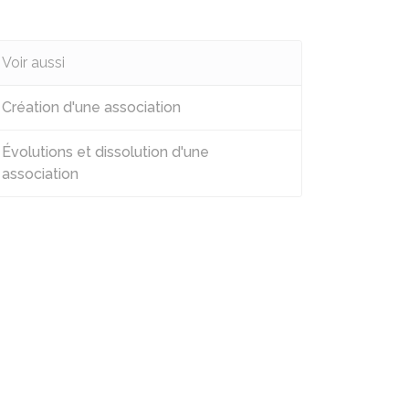
Voir aussi
Création d'une association
Évolutions et dissolution d'une
association