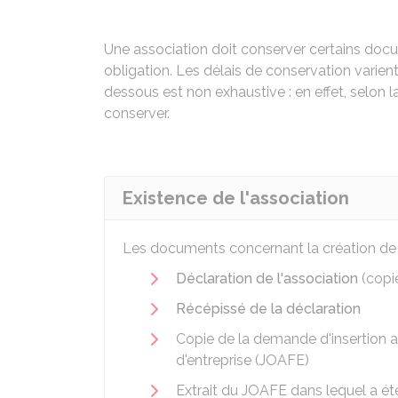
Une association doit conserver certains docu
obligation. Les délais de conservation varien
dessous est non exhaustive : en effet, selon 
conserver.
Existence de l'association
Les documents concernant la création de l'
Déclaration de l'association
(copi
Récépissé de la déclaration
Copie de la demande d'insertion a
d'entreprise (JOAFE)
Extrait du JOAFE dans lequel a été