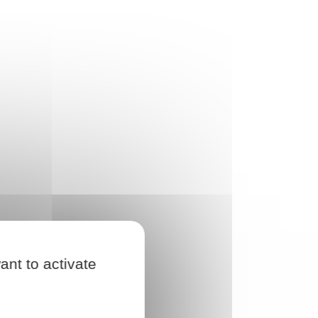
ant to activate