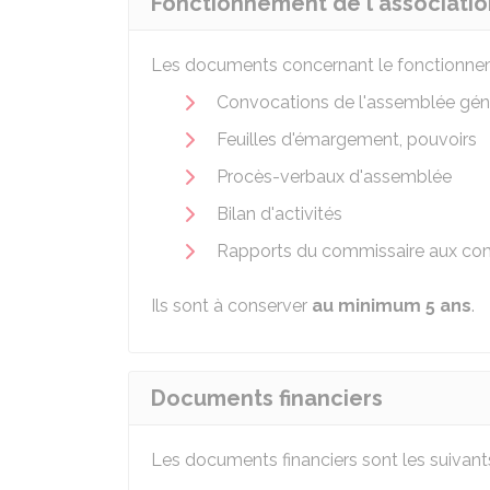
Fonctionnement de l'associatio
Les documents concernant le fonctionnemen
Convocations de l'assemblée gén
Feuilles d'émargement, pouvoirs
Procès-verbaux d'assemblée
Bilan d'activités
Rapports du commissaire aux co
Ils sont à conserver
au minimum 5 ans
.
Documents financiers
Les documents financiers sont les suivants