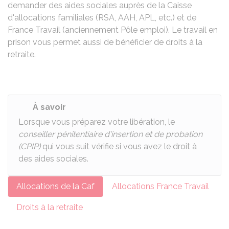
demander des aides sociales auprès de la Caisse
d'allocations familiales (
RSA
,
AAH
,
APL
, etc.) et de
France Travail (anciennement Pôle emploi). Le travail en
prison vous permet aussi de bénéficier de droits à la
retraite.
À savoir
Lorsque vous préparez votre libération, le
conseiller pénitentiaire d'insertion et de probation
(CPIP)
qui vous suit vérifie si vous avez le droit à
des aides sociales.
Allocations de la Caf
Allocations France Travail
Droits à la retraite