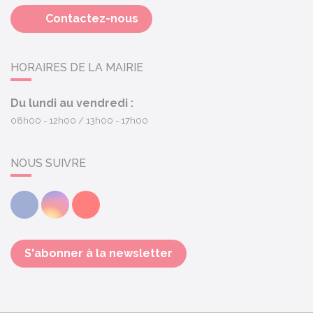
Contactez-nous
HORAIRES DE LA MAIRIE
Du lundi au vendredi :
08h00 - 12h00
13h00 - 17h00
NOUS SUIVRE
Facebook
Instagram
Youtube
S'abonner à la newsletter