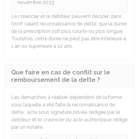
novembre 2033.
Le créancier et le débiteur peuvent décider, dans
l'écrit valant reconnaissance de dette, que la durée
de la prescription soit plus courte ou plus longue.
Toutefois, cette durée ne peut pas être inférieure à
1 an ou supérieure à 10 ans.
Que faire en cas de conflit sur le
remboursement de la dette ?
Les démarches à réaliser dépendent de la forme
sous laquelle a été faite la reconnaissance de
dette : acte sous signature privée, rédigée par le
débiteur
et le
créancier
ou
acte authentique
, rédigé
par un notaire.