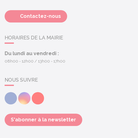
Contactez-nous
HORAIRES DE LA MAIRIE
Du lundi au vendredi :
08h00 - 12h00
13h00 - 17h00
NOUS SUIVRE
Facebook
Instagram
Youtube
S'abonner à la newsletter