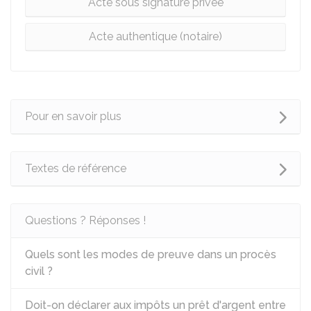
Acte sous signature privée
Acte authentique (notaire)
Pour en savoir plus
Textes de référence
Questions ? Réponses !
Quels sont les modes de preuve dans un procès
civil ?
Doit-on déclarer aux impôts un prêt d'argent entre