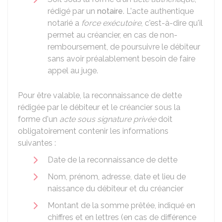
rédigé par un
notaire
. L'acte authentique
notarié a
force exécutoire
, c'est-à-dire qu'il
permet au créancier, en cas de non-
remboursement, de poursuivre le débiteur
sans avoir préalablement besoin de faire
appel au juge.
Pour être valable, la reconnaissance de dette
rédigée par le débiteur et le créancier sous la
forme d'un
acte sous signature privée
doit
obligatoirement contenir les informations
suivantes :
Date de la reconnaissance de dette
Nom, prénom, adresse, date et lieu de
naissance du débiteur et du créancier
Montant de la somme prêtée, indiqué en
chiffres et en lettres (en cas de différence