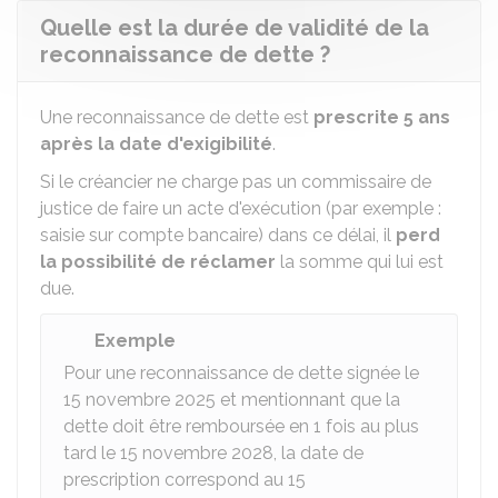
Quelle est la durée de validité de la
reconnaissance de dette ?
Une reconnaissance de dette est
prescrite 5 ans
après la date d'exigibilité
.
Si le créancier ne charge pas un commissaire de
justice de faire un acte d'exécution (par exemple :
saisie sur compte bancaire) dans ce délai, il
perd
la possibilité de réclamer
la somme qui lui est
due.
Exemple
Pour une reconnaissance de dette signée le
15 novembre 2025 et mentionnant que la
dette doit être remboursée en 1 fois au plus
tard le 15 novembre 2028, la date de
prescription correspond au 15