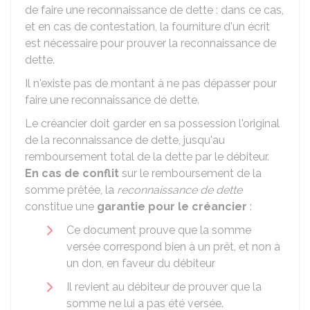
de faire une reconnaissance de dette : dans ce cas,
et en cas de contestation, la fourniture d'un écrit
est nécessaire pour prouver la reconnaissance de
dette.
Il n'existe pas de montant à ne pas dépasser pour
faire une reconnaissance de dette.
Le créancier doit garder en sa possession l'original
de la reconnaissance de dette, jusqu'au
remboursement total de la dette par le débiteur.
En cas de conflit
sur le remboursement de la
somme prêtée, la
reconnaissance de dette
constitue une
garantie pour le créancier
:
Ce document prouve que la somme
versée correspond bien à un prêt, et non à
un don, en faveur du débiteur
Il revient au débiteur de prouver que la
somme ne lui a pas été versée.