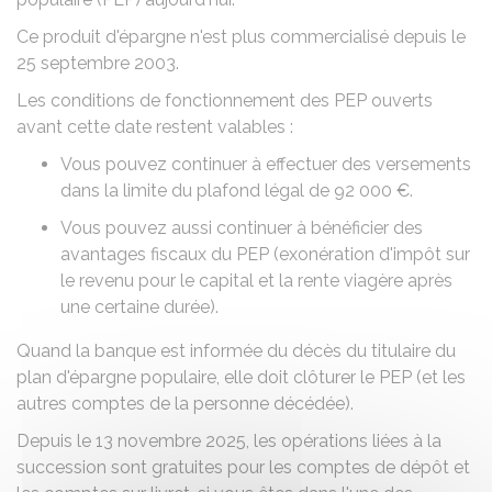
Ce produit d'épargne n'est plus commercialisé depuis le
25 septembre 2003.
Les conditions de fonctionnement des PEP ouverts
avant cette date restent valables :
Vous pouvez continuer à effectuer des versements
dans la limite du plafond légal de
92 000 €
.
Vous pouvez aussi continuer à bénéficier des
avantages fiscaux du PEP (exonération d'impôt sur
le revenu pour le capital et la rente viagère après
une certaine durée).
Quand la banque est informée du décès du titulaire du
plan d'épargne populaire, elle doit clôturer le PEP (et les
autres comptes de la personne décédée).
Depuis le 13 novembre 2025, les opérations liées à la
succession sont gratuites pour les comptes de dépôt et