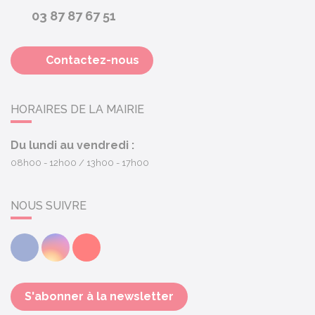
03 87 87 67 51
Contactez-nous
HORAIRES DE LA MAIRIE
Du lundi au vendredi :
08h00 - 12h00
13h00 - 17h00
NOUS SUIVRE
Facebook
Instagram
Youtube
S'abonner à la newsletter