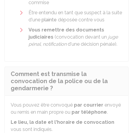
commise
Être entendu en tant que suspect à la suite
d'une
plainte
déposée contre vous
Vous remettre des documents
judiciaires
(convocation devant un
juge
pénal
,
notification
d'une décision pénale).
Comment est transmise la
convocation de la police ou de la
gendarmerie ?
Vous pouvez être convoqué
par courrier
envoyé
ou remis en main propre ou
par téléphone
.
Le lieu, la date et l'horaire de convocation
vous sont indiqués.