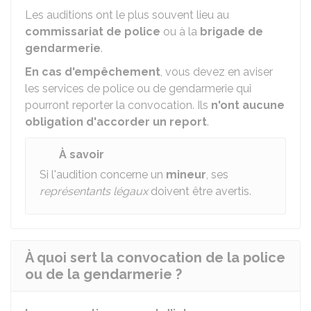
Les auditions ont le plus souvent lieu au
commissariat de police
ou à la
brigade de
gendarmerie
.
En cas d'empêchement
, vous devez en aviser
les services de police ou de gendarmerie qui
pourront reporter la convocation. Ils
n'ont aucune
obligation d'accorder un report
.
À savoir
Si l'audition concerne un
mineur
, ses
représentants légaux
doivent être avertis.
À quoi sert la convocation de la police
ou de la gendarmerie ?