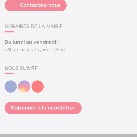
Contactez-nous
HORAIRES DE LA MAIRIE
Du lundi au vendredi :
08h00 - 12h00
13h00 - 17h00
NOUS SUIVRE
Facebook
Instagram
Youtube
S'abonner à la newsletter