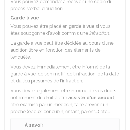
Vous pouvez demander à recevoir une copie du
procès-verbal d'audition.
Garde à vue
Vous pouvez être placé en
garde à vue
si vous
êtes soupçonné d'avoir commis une
infraction
.
La garde à vue peut être décidée au cours d'une
audition libre
en fonction des éléments de
l'enquête.
Vous devez immédiatement être informé de la
garde à vue, de son motif, de l'infraction, de la date
et du lieu présumés de l'infraction.
Vous devez également être informé de vos droits,
notamment du droit à être
assisté d'un avocat
,
être examiné par un médecin, faire prévenir un
proche (époux, concubin, entant, parent...) etc...
À savoir