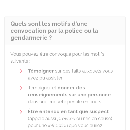
Quels sont les motifs d'une
convocation par la police ou la
gendarmerie ?
Vous pouvez être convoqué pour les motifs
suivants :
Témoigner
sur des faits auxquels vous
avez pu assister
Témoigner et
donner des
renseignements sur une personne
dans une enquête pénale en cours
Être entendu en tant que suspect
(appelé aussi
prévenu
ou mis en cause)
pour une
infraction
que vous auriez