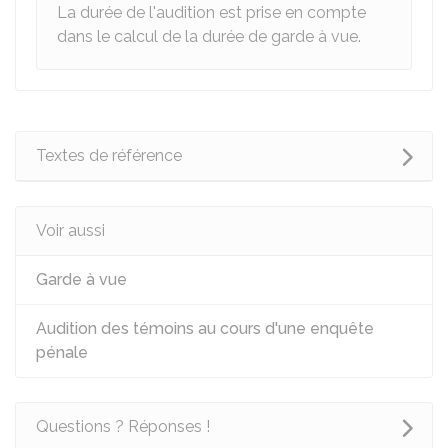
La durée de l'audition est prise en compte
dans le calcul de la durée de garde à vue.
Textes de référence
Voir aussi
Garde à vue
Audition des témoins au cours d'une enquête
pénale
Questions ? Réponses !