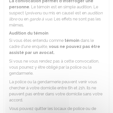
La convocation permet d'interroger une
personne
. Le témoin est en simple audition. Le
suspect (
prévenu
ou mis en cause) est en
audition
libre
ou en
garde à vue
. Les effets ne sont pas les
mêmes.
Audition du témoin
Si vous êtes entendu comme
témoin
dans le
cadre d'une enquête,
vous ne pouvez pas être
assisté par un avocat.
Si vous ne vous rendez pas à cette convocation,
vous pourrez y être obligé par la police ou la
gendarmerie.
La police ou la gendarmerie peuvent venir vous
chercher à votre domicile entre 6h et 21h. Ils ne
peuvent pas entrer dans votre domicile sans votre
accord.
Vous pouvez quitter les locaux de police ou de