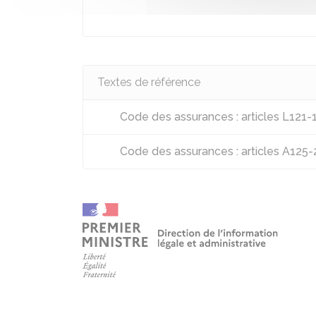
Textes de référence
Code des assurances : articles L121-
Code des assurances : articles A125-