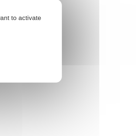
ant to activate