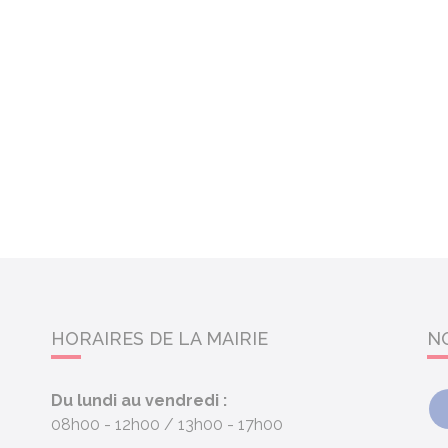
HORAIRES DE LA MAIRIE
N
Du lundi au vendredi :
08h00 - 12h00
13h00 - 17h00