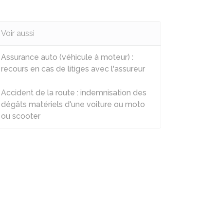
Voir aussi
Assurance auto (véhicule à moteur) :
recours en cas de litiges avec l'assureur
Accident de la route : indemnisation des
dégâts matériels d'une voiture ou moto
ou scooter