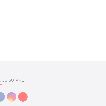
OUS SUIVRE
Facebook
Instagram
Youtube