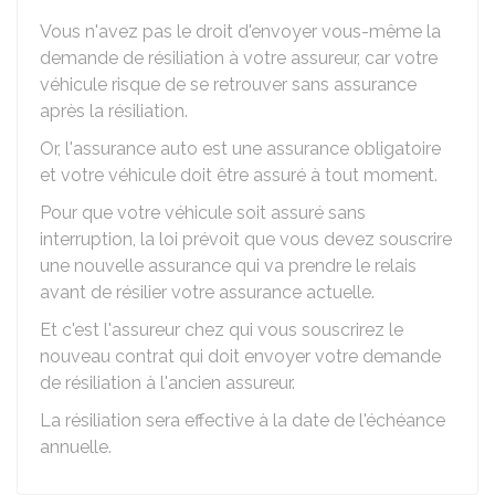
Vous n'avez pas le droit d'envoyer vous-même la
demande de résiliation à votre assureur, car votre
véhicule risque de se retrouver sans assurance
après la résiliation.
Or, l'assurance auto est une assurance obligatoire
et votre véhicule doit être assuré à tout moment.
Pour que votre véhicule soit assuré sans
interruption, la loi prévoit que vous devez souscrire
une nouvelle assurance qui va prendre le relais
avant de résilier votre assurance actuelle.
Et c'est l'assureur chez qui vous souscrirez le
nouveau contrat qui doit envoyer votre demande
de résiliation à l'ancien assureur.
La résiliation sera effective à la date de l'échéance
annuelle.