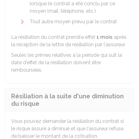
lorsque le contrat a été conclu par ce
moyen (mail, téléphone, etc.)
Tout autre moyen prévu par le contrat
La résiliation du contrat prendra effet
1 mois
après
la réception de la lettre de résiliation par l'assureur.
Seules les primes relatives à la période qui suit la
date d'effet de la résiliation doivent être
remboursées.
Résiliation à la suite d'une diminution
du risque
Vous pouvez demander la résiliation du contrat si
le risque assuré a diminué et que l'assureur refuse
de baisser le montant de la cotisation.