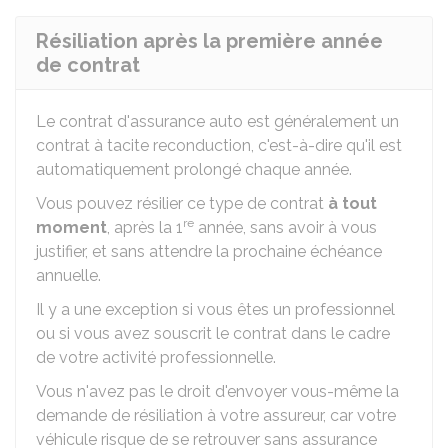
Résiliation après la première année
de contrat
Le contrat d'assurance auto est généralement un
contrat à tacite reconduction, c'est-à-dire qu'il est
automatiquement prolongé chaque année.
Vous pouvez résilier ce type de contrat
à tout
re
moment
, après la 1
année, sans avoir à vous
justifier, et sans attendre la prochaine échéance
annuelle.
Il y a une exception si vous êtes un professionnel
ou si vous avez souscrit le contrat dans le cadre
de votre activité professionnelle.
Vous n'avez pas le droit d'envoyer vous-même la
demande de résiliation à votre assureur, car votre
véhicule risque de se retrouver sans assurance