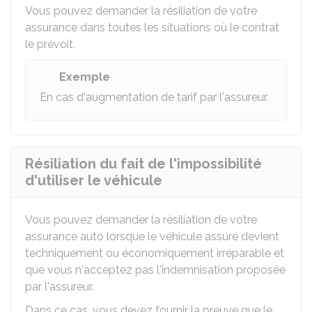
Vous pouvez demander la résiliation de votre
assurance dans toutes les situations où le contrat
le prévoit.
Exemple
En cas d'augmentation de tarif par l'assureur.
Résiliation du fait de l'impossibilité
d'utiliser le véhicule
Vous pouvez demander la résiliation de votre
assurance auto lorsque le véhicule assuré devient
techniquement ou économiquement irréparable et
que vous n'acceptez pas l'indemnisation proposée
par l'assureur.
Dans ce cas, vous devez fournir la preuve que le