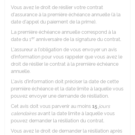
Vous avez le droit de résilier votre contrat
d'assurance à la première échéance annuelle (à la
date d'appel du paiement de la prime).
La première échéance annuelle correspond à la
er
date du 1
anniversaire de la signature du contrat.
L'assureur a l'obligation de vous envoyer un avis
d'information pour vous rappeler que vous avez le
droit de résilier le contrat à la première échéance
annuelle.
L'avis d'information doit préciser la date de cette
première échéance et la date limite à laquelle vous
pouvez envoyer une demande de résiliation.
Cet avis doit vous parvenir au moins
15
jours
calendaires
avant la date limite à laquelle vous
pouvez demander la résiliation du contrat.
Vous avez le droit de demander la résiliation après