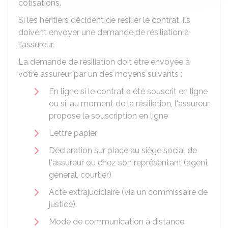
cotisations.
Si les héritiers décident de résilier le contrat, ils
doivent envoyer une demande de résiliation à
l'assureur.
La demande de résiliation doit être envoyée à
votre assureur par un des moyens suivants :
En ligne si le contrat a été souscrit en ligne
ou si, au moment de la résiliation, l'assureur
propose la souscription en ligne
Lettre papier
Déclaration sur place au siège social de
l'assureur ou chez son représentant (agent
général, courtier)
Acte extrajudiciaire (via un commissaire de
justice)
Mode de communication à distance,