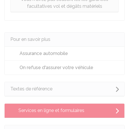
facultatives vol et dégâts matériels
Pour en savoir plus
Assurance automobile
On refuse d'assurer votre véhicule
Textes de référence
Services en ligne et formulaires