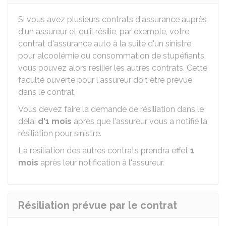
Si vous avez plusieurs contrats d'assurance auprès
d'un assureur et qu'il résilie, par exemple, votre
contrat d'assurance auto à la suite d'un sinistre
pour alcoolémie ou consommation de stupéfiants,
vous pouvez alors résilier les autres contrats. Cette
faculté ouverte pour l'assureur doit être prévue
dans le contrat.
Vous devez faire la demande de résiliation dans le
délai
d'1 mois
après que l'assureur vous a notifié la
résiliation pour sinistre.
La résiliation des autres contrats prendra effet
1
mois
après leur notification à l'assureur.
Résiliation prévue par le contrat