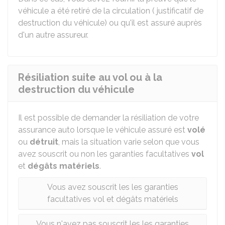
véhicule a été retiré de la circulation ( justificatif de
destruction du véhicule) ou qu'il est assuré auprès
d'un autre assureur.
Résiliation suite au vol ou à la
destruction du véhicule
Il est possible de demander la résiliation de votre
assurance auto lorsque le véhicule assuré est
volé
ou
détruit
, mais la situation varie selon que vous
avez souscrit ou non les garanties facultatives
vol
et
dégâts matériels
.
Vous avez souscrit les les garanties
facultatives vol et dégâts matériels
Vous n'avez pas souscrit les les garanties