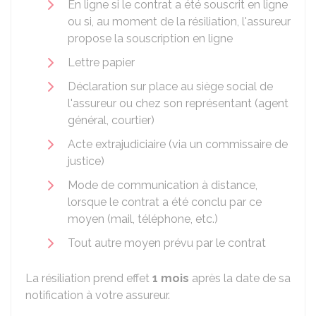
En ligne si le contrat a été souscrit en ligne
ou si, au moment de la résiliation, l'assureur
propose la souscription en ligne
Lettre papier
Déclaration sur place au siège social de
l'assureur ou chez son représentant (agent
général, courtier)
Acte extrajudiciaire (via un commissaire de
justice)
Mode de communication à distance,
lorsque le contrat a été conclu par ce
moyen (mail, téléphone, etc.)
Tout autre moyen prévu par le contrat
La résiliation prend effet
1 mois
après la date de sa
notification à votre assureur.