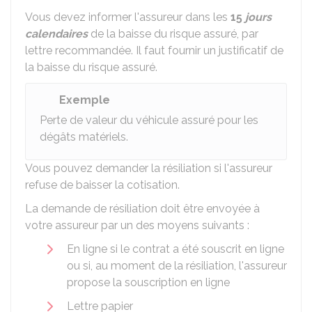
Vous devez informer l'assureur dans les
15
jours
calendaires
de la baisse du risque assuré, par
lettre recommandée. Il faut fournir un justificatif de
la baisse du risque assuré.
Exemple
Perte de valeur du véhicule assuré pour les
dégâts matériels.
Vous pouvez demander la résiliation si l'assureur
refuse de baisser la cotisation.
La demande de résiliation doit être envoyée à
votre assureur par un des moyens suivants :
En ligne si le contrat a été souscrit en ligne
ou si, au moment de la résiliation, l'assureur
propose la souscription en ligne
Lettre papier