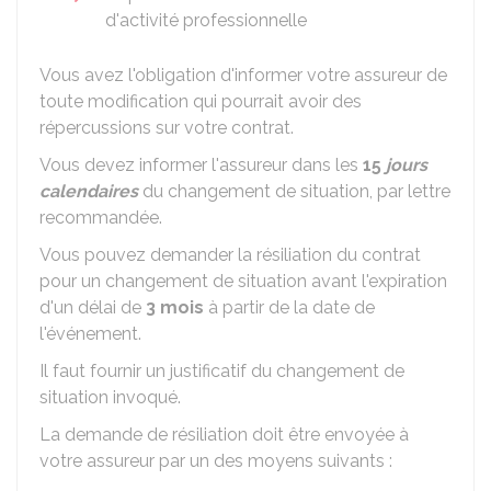
d'activité professionnelle
Vous avez l'obligation d'informer votre assureur de
toute modification qui pourrait avoir des
répercussions sur votre contrat.
Vous devez informer l'assureur dans les
15
jours
calendaires
du changement de situation, par lettre
recommandée.
Vous pouvez demander la résiliation du contrat
pour un changement de situation avant l'expiration
d'un délai de
3 mois
à partir de la date de
l'événement.
Il faut fournir un justificatif du changement de
situation invoqué.
La demande de résiliation doit être envoyée à
votre assureur par un des moyens suivants :