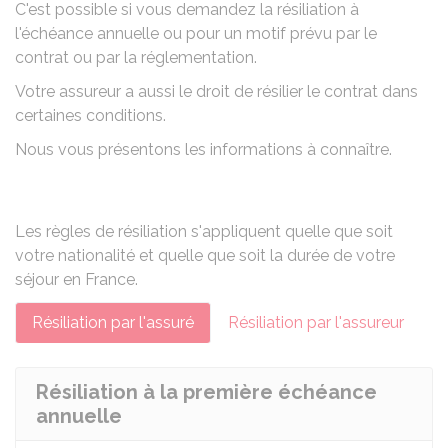
C'est possible si vous demandez la résiliation à
l'échéance annuelle ou pour un motif prévu par le
contrat ou par la réglementation.
Votre assureur a aussi le droit de résilier le contrat dans
certaines conditions.
Nous vous présentons les informations à connaître.
Les règles de résiliation s'appliquent quelle que soit
votre nationalité et quelle que soit la durée de votre
séjour en France.
Résiliation par l'assuré
Résiliation par l'assureur
Résiliation à la première échéance
annuelle