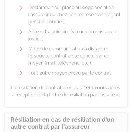
Déclaration sur place au siège social de
l'assureur ou chez son représentant (agent
général, courtier)
Acte extrajudiciaire (via un commissaire de
justice)
Mode de communication à distance,
lorsque le contrat a été conclu par ce
moyen (mail, téléphone, etc.)
Tout autre moyen prévu par le contrat
La résiliation du contrat prendra effet
1 mois
après
la réception de la lettre de résiliation par l'assureur.
Résiliation en cas de résiliation d'un
autre contrat par l'assureur