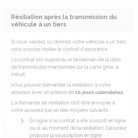
Résiliation après la transmission du
véhicule à un tiers
Si vous vendez ou donnez votre véhicule à un tiers,
vous pouvez résilier le contrat d'assurance.
Le contrat est suspendu le lendemain de la date
de transmission mentionnée sur la carte grise, à
minuit.
Vous pouvez demander la résiliation à votre
assureur avec un préavis de
10
jours calendaires
.
La demande de résiliation doit être envoyée à
votre assureur par un des moyens suivants :
En ligne si le contrat a été souscrit en ligne
ou si, au moment de la résiliation, l'assureur
propose la souscription en ligne