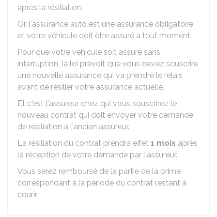
après la résiliation.
Or, l'assurance auto est une assurance obligatoire
et votre véhicule doit être assuré à tout moment.
Pour que votre véhicule soit assuré sans
interruption, la loi prévoit que vous devez souscrire
une nouvelle assurance qui va prendre le relais
avant de résilier votre assurance actuelle.
Et c'est l'assureur chez qui vous souscrirez le
nouveau contrat qui doit envoyer votre demande
de résiliation à l'ancien assureur.
La résiliation du contrat prendra effet
1 mois
après
la réception de votre demande par l'assureur.
Vous serez remboursé de la partie de la prime
correspondant à la période du contrat restant à
courir.