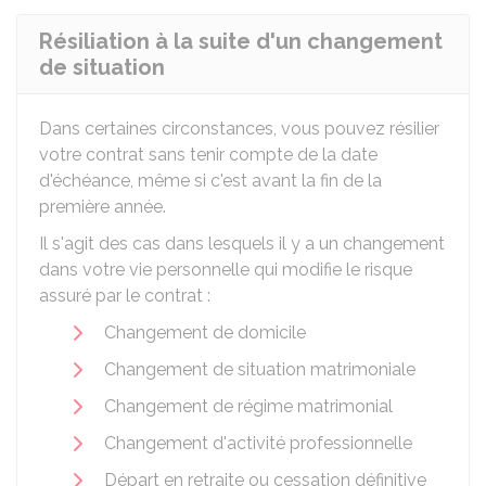
Résiliation à la suite d'un changement
de situation
Dans certaines circonstances, vous pouvez résilier
votre contrat sans tenir compte de la date
d'échéance, même si c'est avant la fin de la
première année.
Il s'agit des cas dans lesquels il y a un changement
dans votre vie personnelle qui modifie le risque
assuré par le contrat :
Changement de domicile
Changement de situation matrimoniale
Changement de régime matrimonial
Changement d'activité professionnelle
Départ en retraite ou cessation définitive