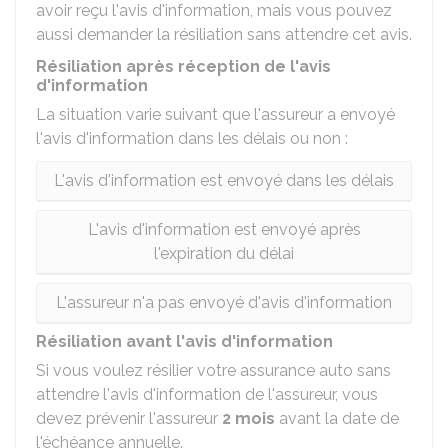
avoir reçu l'avis d'information, mais vous pouvez
aussi demander la résiliation sans attendre cet avis.
Résiliation après réception de l'avis
d'information
La situation varie suivant que l'assureur a envoyé
l'avis d'information dans les délais ou non :
L'avis d'information est envoyé dans les délais
L'avis d'information est envoyé après
l'expiration du délai
L'assureur n'a pas envoyé d'avis d'information
Résiliation avant l'avis d'information
Si vous voulez résilier votre assurance auto sans
attendre l'avis d'information de l'assureur, vous
devez prévenir l'assureur
2 mois
avant la date de
l'échéance annuelle.