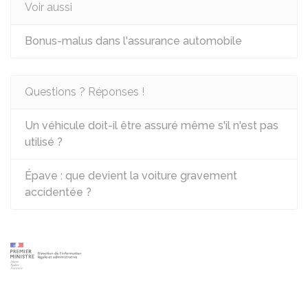
Voir aussi
Bonus-malus dans l'assurance automobile
Questions ? Réponses !
Un véhicule doit-il être assuré même s'il n'est pas
utilisé ?
Épave : que devient la voiture gravement
accidentée ?