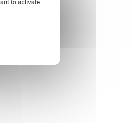
ant to activate