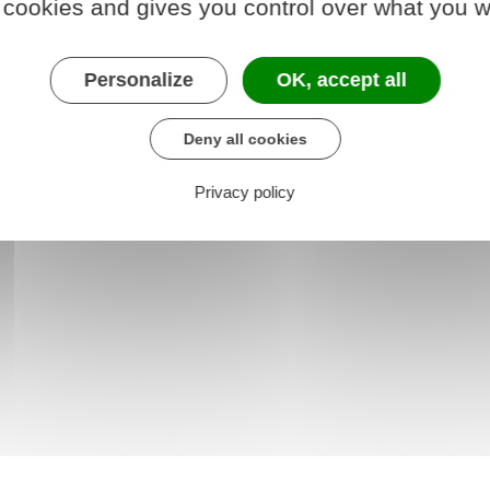
 cookies and gives you control over what you w
olidaire
Personalize
OK, accept all
Deny all cookies
Privacy policy