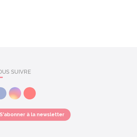
OUS SUIVRE
Facebook
Instagram
Youtube
S'abonner à la newsletter