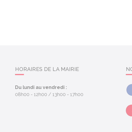
HORAIRES DE LA MAIRIE
N
Du lundi au vendredi :
08h00 - 12h00
13h00 - 17h00