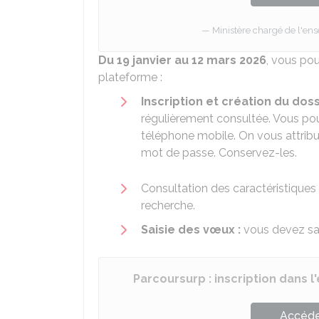
Ministère chargé de l'en
Du 19 janvier au 12 mars 2026
, vous pou
plateforme :
Inscription et création du doss
régulièrement consultée. Vous pou
téléphone mobile. On vous attribu
mot de passe. Conservez-les.
Consultation des caractéristiques
recherche.
Saisie des vœux :
vous devez sa
Parcoursurp : inscription dans 
Accéder