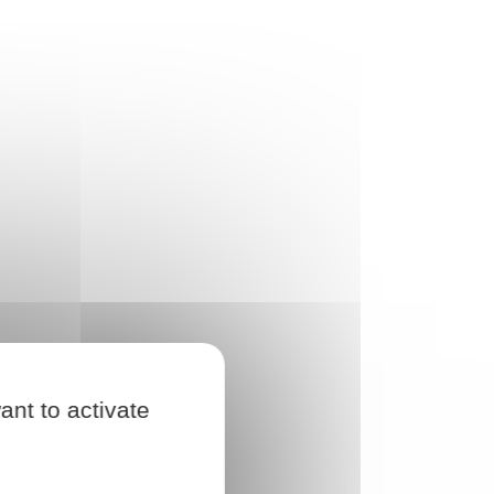
ant to activate