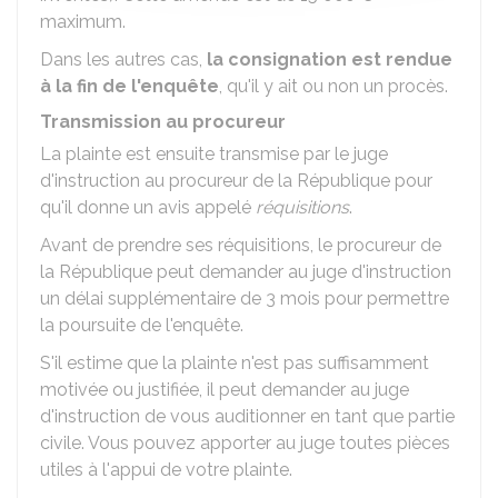
maximum.
Dans les autres cas,
la consignation est rendue
à la fin de l'enquête
, qu'il y ait ou non un procès.
Transmission au procureur
La plainte est ensuite transmise par le juge
d'instruction au procureur de la République pour
qu'il donne un avis appelé
réquisitions
.
Avant de prendre ses réquisitions, le procureur de
la République peut demander au juge d'instruction
un délai supplémentaire de 3 mois pour permettre
la poursuite de l'enquête.
S'il estime que la plainte n'est pas suffisamment
motivée ou justifiée, il peut demander au juge
d'instruction de vous auditionner en tant que partie
civile. Vous pouvez apporter au juge toutes pièces
utiles à l'appui de votre plainte.