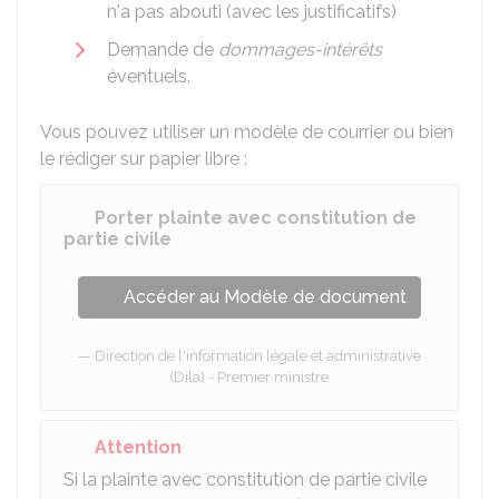
n'a pas abouti (avec les justificatifs)
Demande de
dommages-intérêts
éventuels.
Vous pouvez utiliser un modèle de courrier ou bien
le rédiger sur papier libre :
Porter plainte avec constitution de
partie civile
Accéder au Modèle de document
Direction de l'information légale et administrative
(Dila) - Premier ministre
Attention
Si la plainte avec constitution de partie civile