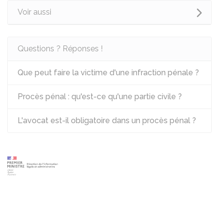
Voir aussi
Questions ? Réponses !
Que peut faire la victime d'une infraction pénale ?
Procès pénal : qu'est-ce qu'une partie civile ?
L'avocat est-il obligatoire dans un procès pénal ?