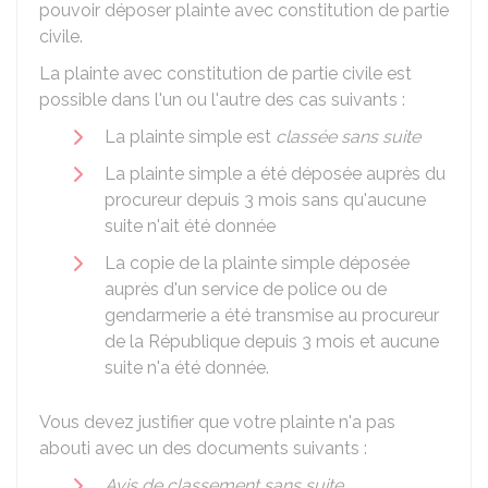
pouvoir déposer plainte avec constitution de partie
civile.
La plainte avec constitution de partie civile est
possible dans l'un ou l'autre des cas suivants :
La plainte simple est
classée sans suite
La plainte simple a été déposée auprès du
procureur depuis 3 mois sans qu'aucune
suite n'ait été donnée
La copie de la plainte simple déposée
auprès d'un service de police ou de
gendarmerie a été transmise au procureur
de la République depuis 3 mois et aucune
suite n'a été donnée.
Vous devez justifier que votre plainte n'a pas
abouti avec un des documents suivants :
Avis de
classement sans suite