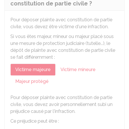
constitution de partie civile ?
Pour déposer plainte avec constitution de partie
civile, vous devez être victime d'une infraction.
Si vous êtes majeur, mineur ou majeur placé sous
une mesure de protection judiciaire (tutelle...), le
dépôt de plainte avec constitution de partie civile
se fait différemment :
Victime majeure
Victime mineure
Majeur protégé
Pour déposer plainte avec constitution de partie
civile, vous devez avoir personnellement subi un
préjudice causé par l'infraction.
Ce préjudice peut être :