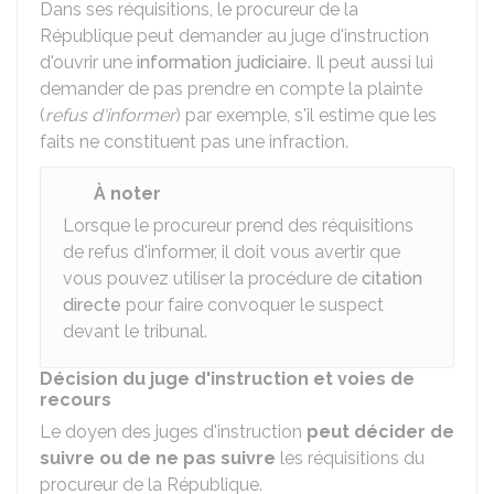
Dans ses réquisitions, le procureur de la
République peut demander au juge d'instruction
d'ouvrir une
information judiciaire
. Il peut aussi lui
demander de pas prendre en compte la plainte
(
refus d'informer
) par exemple, s'il estime que les
faits ne constituent pas une infraction.
À noter
Lorsque le procureur prend des réquisitions
de refus d'informer, il doit vous avertir que
vous pouvez utiliser la procédure de
citation
directe
pour faire convoquer le suspect
devant le tribunal.
Décision du juge d'instruction et voies de
recours
Le doyen des juges d'instruction
peut décider de
suivre ou de ne pas suivre
les réquisitions du
procureur de la République.