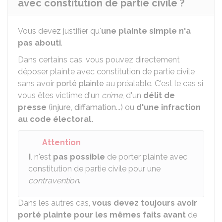
avec constitution de partie civile ?
Vous devez justifier qu'
une plainte simple n'a
pas abouti
.
Dans certains cas, vous pouvez directement
déposer plainte avec constitution de partie civile
sans avoir
porté plainte
au préalable. C'est le cas si
vous êtes victime d'un
crime
, d'un
délit de
presse
(
injure
,
diffamation
...) ou
d'une infraction
au code électoral.
Attention
Il n'est
pas possible
de porter plainte avec
constitution de partie civile pour une
contravention
.
Dans les autres cas,
vous devez toujours avoir
porté plainte pour les mêmes faits avant
de