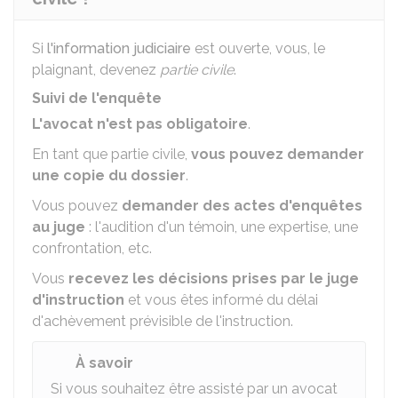
Si
l'information judiciaire
est ouverte, vous, le
plaignant, devenez
partie civile
.
Suivi de l'enquête
L'avocat n'est pas obligatoire
.
En tant que partie civile,
vous pouvez demander
une copie du dossier
.
Vous pouvez
demander des actes d'enquêtes
au juge
: l'audition d'un témoin, une expertise, une
confrontation, etc.
Vous
recevez les décisions prises par le juge
d'instruction
et vous êtes informé du délai
d'achèvement prévisible de l'instruction.
À savoir
Si vous souhaitez être assisté par un avocat