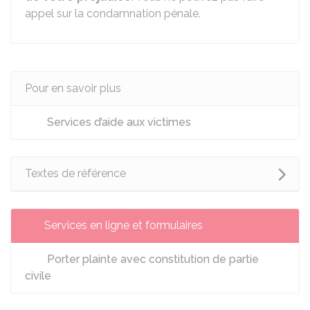
appel sur la condamnation pénale.
Pour en savoir plus
Services d’aide aux victimes
Textes de référence
Services en ligne et formulaires
Porter plainte avec constitution de partie
civile