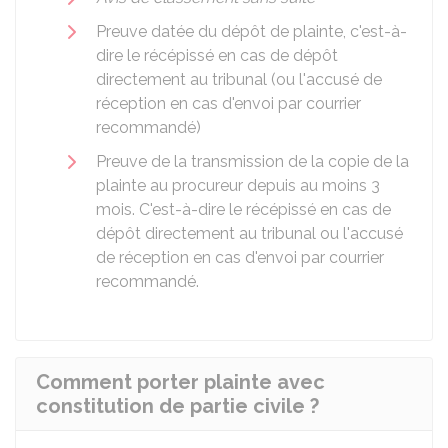
Preuve datée du dépôt de plainte, c'est-à-
dire le récépissé en cas de dépôt
directement au tribunal (ou l'accusé de
réception en cas d'envoi par courrier
recommandé)
Preuve de la transmission de la copie de la
plainte au procureur depuis au moins 3
mois. C'est-à-dire le récépissé en cas de
dépôt directement au tribunal ou l'accusé
de réception en cas d'envoi par courrier
recommandé.
Comment porter plainte avec
constitution de partie civile ?