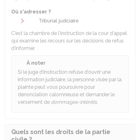
Où s'adresser ?
Tribunal judiciaire
C'est la chambre de l'instruction de la cour d'appel
qui examine les recours sur les décisions de refus
d'informer.
À noter
Si le juge d'instruction refuse d'ouvrir une
information judiciaire, la personne visée par la
plainte peut vous poursuivre pour
dénonciation calomnieuse et demander le
versement de
dommages-intérêts
.
Quels sont les droits de la partie
civile ?