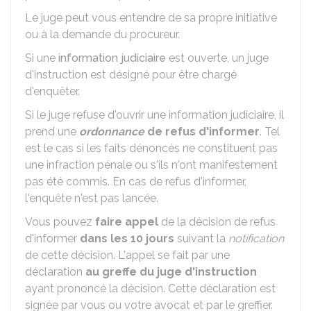
Le juge peut vous entendre de sa propre initiative
ou à la demande du procureur.
Si une
information judiciaire
est ouverte, un juge
d'instruction est désigné pour être chargé
d'enquêter.
Si le juge refuse d'ouvrir une information judiciaire, il
prend une
ordonnance
de refus d'informer
. Tel
est le cas si les faits dénoncés ne constituent pas
une infraction pénale ou s'ils n'ont manifestement
pas été commis. En cas de refus d'informer,
l'enquête n'est pas lancée.
Vous pouvez
faire appel
de la décision de refus
d'informer
dans les 10 jours
suivant la
notification
de cette décision. L'appel se fait par une
déclaration
au greffe du juge d'instruction
ayant prononcé la décision. Cette déclaration est
signée par vous ou votre avocat et par le greffier.