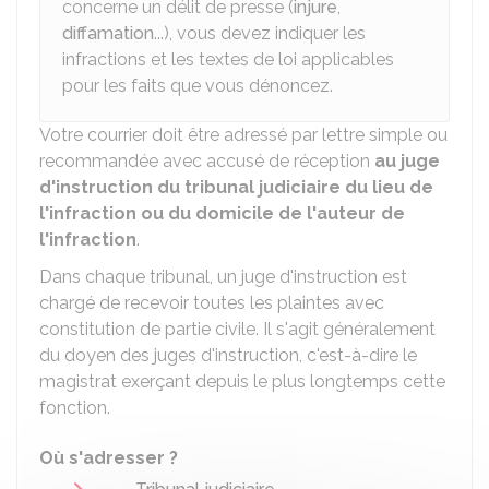
concerne un délit de presse (
injure
,
diffamation
...), vous devez indiquer les
infractions et les textes de loi applicables
pour les faits que vous dénoncez.
Votre courrier doit être adressé par lettre simple ou
recommandée avec accusé de réception
au juge
d'instruction du tribunal judiciaire du lieu de
l'infraction ou du domicile de l'auteur de
l'infraction
.
Dans chaque tribunal, un juge d'instruction est
chargé de recevoir toutes les plaintes avec
constitution de partie civile. Il s'agit généralement
du doyen des juges d'instruction, c'est-à-dire le
magistrat exerçant depuis le plus longtemps cette
fonction.
Où s'adresser ?