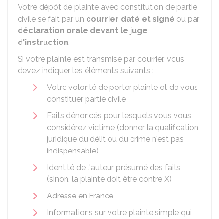
Votre dépôt de plainte avec constitution de partie
civile se fait par un
courrier daté et signé
ou par
déclaration orale devant le juge
d'instruction
.
Si votre plainte est transmise par courrier, vous
devez indiquer les éléments suivants :
Votre volonté de porter plainte et de vous
constituer partie civile
Faits dénoncés pour lesquels vous vous
considérez victime (donner la qualification
juridique du délit ou du crime n'est pas
indispensable)
Identité de l'auteur présumé des faits
(sinon, la plainte doit être contre X)
Adresse en France
Informations sur votre plainte simple qui