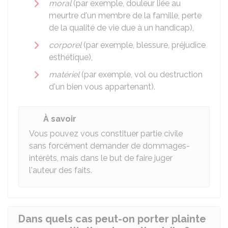
moral
(par exemple, douleur liée au
meurtre d'un membre de la famille, perte
de la qualité de vie due à un handicap),
corporel
(par exemple, blessure, préjudice
esthétique),
matériel
(par exemple, vol ou destruction
d'un bien vous appartenant).
À savoir
Vous pouvez vous constituer partie civile
sans forcément demander de dommages-
intérêts, mais dans le but de faire juger
l'auteur des faits.
Dans quels cas peut-on porter plainte