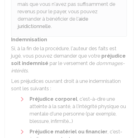
mais que vous n'avez pas suffisamment de
revenus pour le payer, vous pouvez
demander à bénéficier de l'
aide
juridictionnelle
.
Indemnisation
Si, à la fin de la procédure, l'auteur des faits est
jugé, vous pouvez demander que votre
préjudice
soit indemnisé
par le versement de
dommages-
intérêts
.
Les préjudices ouvrant droit à une indemnisation
sont les suivants :
Préjudice corporel
, c'est-à-dire une
atteinte à la santé, à l'intégrité physique ou
mentale d'une personne (par exemple,
blessure, infirmité...)
Préjudice matériel ou financier
, c'est-