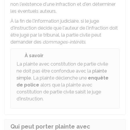
non l'existence d'une infraction et d'en déterminer
les éventuels auteurs.
À la fin de l'information judiciaire, si le juge
d'instruction décide que l'auteur de l'infraction doit
être jugé par le tribunal, la partie civile peut
demander des
dommages-intérêts
.
À savoir
La plainte avec constitution de partie civile
ne doit pas être confondue avec la
plainte
simple
. La plainte déclenche une
enquête
de police
alors que la plainte avec
constitution de partie civile saisit le juge
d'instruction.
Qui peut porter plainte avec