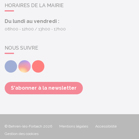
HORAIRES DE LA MAIRIE
Du lundi au vendredi :
08h00 - 12h00
13h00 - 17h00
NOUS SUIVRE
Facebook
Instagram
Youtube
S'abonner à la newsletter
© Behren-lès-Forbach 2026
Mentions légales
Accessibilité
Gestion des cookies