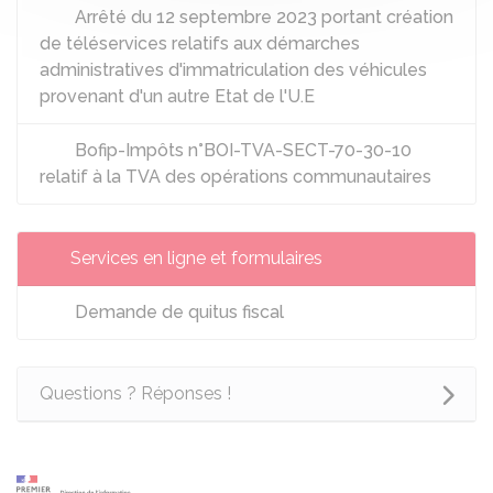
Arrêté du 12 septembre 2023 portant création
de téléservices relatifs aux démarches
administratives d'immatriculation des véhicules
provenant d'un autre Etat de l'U.E
Bofip-Impôts n°BOI-TVA-SECT-70-30-10
relatif à la TVA des opérations communautaires
Services en ligne et formulaires
Demande de quitus fiscal
Questions ? Réponses !