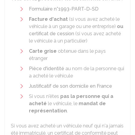
Formulaire n°1993-PART-D-SD
Facture d'achat
(si vous avez acheté le
véhicule à un garage ou une entreprise)
ou
certificat de cession
(si vous avez acheté
le véhicule à un particulier)
Carte grise
obtenue dans le pays
étranger
Pièce d'identité
au nom de la personne qui
a acheté le véhicule
Justificatif de son domicile en France
Si vous n'êtes
pas la personne qui a
acheté
le véhicule, le
mandat de
représentation
.
Si vous avez acheté un véhicule neuf qui n'a jamais
été immatriculé, un certificat de conformité peut