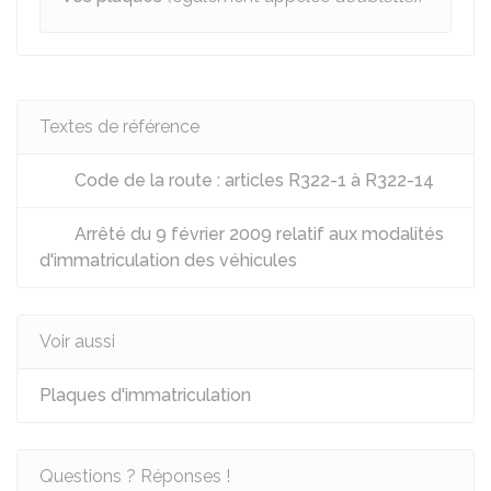
Textes de référence
Code de la route : articles R322-1 à R322-14
Arrêté du 9 février 2009 relatif aux modalités
d'immatriculation des véhicules
Voir aussi
Plaques d'immatriculation
Questions ? Réponses !