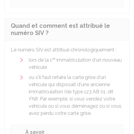
Quand et comment est attribué le
numéro SIV ?
Le numéro SIV est attribué chronologiquement :
re
lors de la 1
immatriculation d'un nouveau
véhicule
ou s'il faut refaire la carte grise d'un
véhicule qui disposait d'une ancienne
immatriculation (de type 123 AB 01, dit
FNI
). Par exemple, si vous vendez votre
véhicule ou si vous déménagez ou si vous
avez perdu votre carte grise.
À savoir