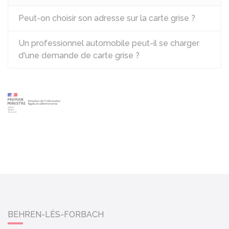
Peut-on choisir son adresse sur la carte grise ?
Un professionnel automobile peut-il se charger
d'une demande de carte grise ?
BEHREN-LÈS-FORBACH