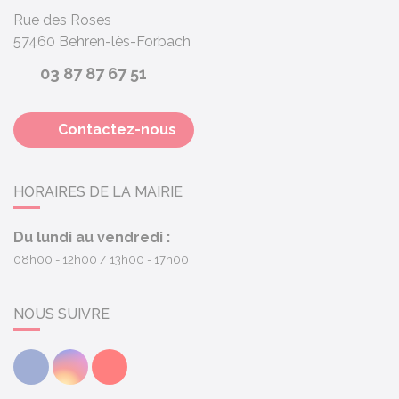
Rue des Roses
57460
Behren-lès-Forbach
03 87 87 67 51
Contactez-nous
HORAIRES DE LA MAIRIE
Du lundi au vendredi :
08h00 - 12h00
13h00 - 17h00
NOUS SUIVRE
Facebook
Instagram
Youtube