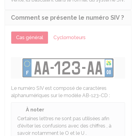
Comment se présente le numéro SIV ?
Cas général
Cyclomoteurs
Le numéro SIV est composé de caractères
alphanumériques sur le modèle AB-123-CD :
À noter
Certaines lettres ne sont pas utilisées afin
d'éviter les confusions avec des chiffres , à
savoir notamment le O et le U .