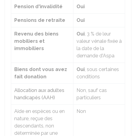
Pension d'invalidité
Oui
Pensions de retraite
Oui
Revenu des biens
Oui
,
3 %
de leur
mobiliers et
valeur vénale fixée à
immobiliers
la date de la
demande d'Aspa
Biens dont vous avez
Oui
, sous certaines
fait donation
conditions
Allocation aux adultes
Non, sauf cas
handicapés (AAH)
particuliers
Aide en espèces ou en
Non
nature, reçue des
descendants, non
déterminée par une