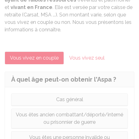
et
vivant en France
. Elle est versée par votre caisse de
retraite (
Carsat
, MSA ...). Son montant varie, selon que
vous vivez en couple ou non. Nous vous présentons les
informations à connaître.
Vous vivez en couple
Vous vivez seul
À quel âge peut-on obtenir l'Aspa ?
Cas général
Vous êtes ancien combattant/déporté/interné
ou prisonnier de guerre
Vous êtes une personne invalide ou