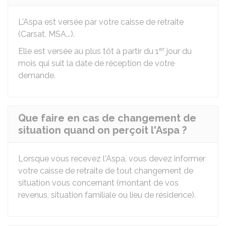
L'Aspa est versée par votre caisse de retraite
(
Carsat
, MSA...).
er
Elle est versée au plus tôt à partir du 1
jour du
mois qui suit la date de réception de votre
demande.
Que faire en cas de changement de
situation quand on perçoit l'Aspa ?
Lorsque vous recevez l'Aspa, vous devez informer
votre caisse de retraite de tout changement de
situation vous concernant (montant de vos
revenus, situation familiale ou lieu de résidence).