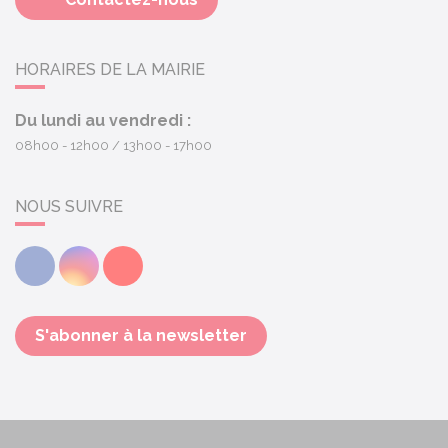
HORAIRES DE LA MAIRIE
Du lundi au vendredi :
08h00 - 12h00
13h00 - 17h00
NOUS SUIVRE
Facebook
Instagram
Youtube
S'abonner à la newsletter