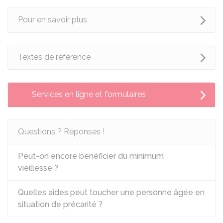
Pour en savoir plus
Textes de référence
Services en ligne et formulaires
Questions ? Réponses !
Peut-on encore bénéficier du minimum
vieillesse ?
Quelles aides peut toucher une personne âgée en
situation de précarité ?