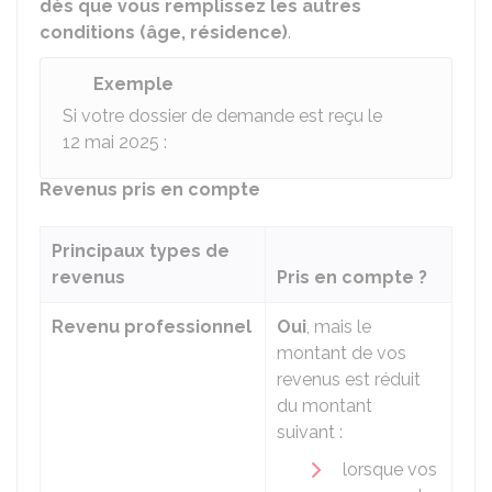
dès que vous remplissez les autres
conditions (âge, résidence)
.
Exemple
Si votre dossier de demande est reçu le
12 mai 2025 :
Revenus pris en compte
Principaux types de
revenus
Pris en compte ?
Revenu professionnel
Oui
, mais le
montant de vos
revenus est réduit
du montant
suivant :
lorsque vos