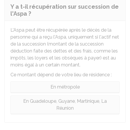
Y a t-il récupération sur succession de
l'Aspa ?
L'Aspa peut être récupérée après le décès de la
personne qui a reçu l'Aspa, uniquement si l'actif net
de la succession (montant de la succession
déduction faite des dettes et des frais, comme les
impôts, les loyers et les obsèques à payer) est au
moins égal à un certain montant.
Ce montant dépend de votre lieu de résidence :
En métropole
En Guadeloupe, Guyane, Martinique, La
Réunion