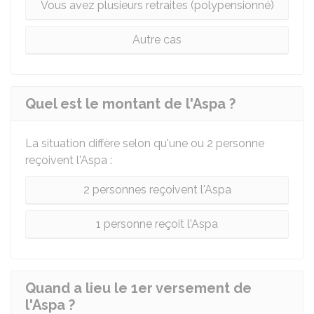
Vous avez plusieurs retraites (polypensionné)
Autre cas
Quel est le montant de l'Aspa ?
La situation diffère selon qu'une ou 2 personne
reçoivent l'Aspa :
2 personnes reçoivent l'Aspa
1 personne reçoit l'Aspa
Quand a lieu le 1er versement de
l'Aspa ?