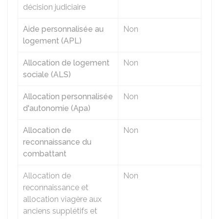
décision judiciaire
Aide personnalisée au
Non
logement (APL)
Allocation de logement
Non
sociale (ALS)
Allocation personnalisée
Non
d'autonomie (Apa)
Allocation de
Non
reconnaissance du
combattant
Allocation de
Non
reconnaissance et
allocation viagère aux
anciens supplétifs et