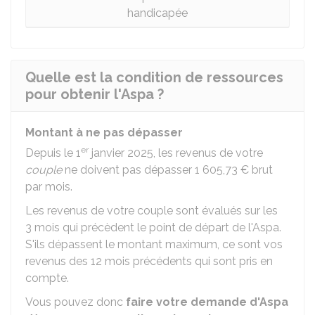
handicapée
Quelle est la condition de ressources
pour obtenir l'Aspa ?
Montant à ne pas dépasser
er
Depuis le 1
janvier 2025, les revenus de votre
couple
ne doivent pas dépasser
1 605,73 €
brut
par mois.
Les revenus de votre couple sont évalués sur les
3 mois qui précèdent le point de départ de l'Aspa.
S'ils dépassent le montant maximum, ce sont vos
revenus des 12 mois précédents qui sont pris en
compte.
Vous pouvez donc
faire votre demande d'Aspa