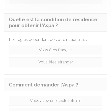
Quelle est la condition de résidence
pour obtenir l'Aspa ?
Les règles dépendent de votre nationalité :
Vous êtes français
Vous êtes étranger
Comment demander l'Aspa ?
Vous avez une seule retraite