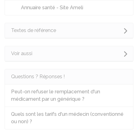
Annuaire santé - Site Ameli
Textes de référence
Voir aussi
Questions ? Réponses !
Peut-on refuser le remplacement d'un
médicament par un générique ?
Quels sont les tarifs d'un médecin (conventionné
ou non) ?