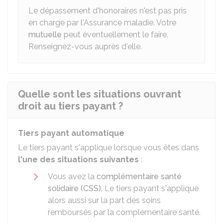
Le dépassement d'honoraires n'est pas pris
en charge par l'Assurance maladie. Votre
mutuelle
peut éventuellement le faire.
Renseignez-vous auprès d'elle.
Quelle sont les situations ouvrant
droit au tiers payant ?
Tiers payant automatique
Le tiers payant s'applique lorsque vous êtes dans
l'une des situations suivantes
:
Vous avez la
complémentaire santé
solidaire (CSS)
. Le tiers payant s'applique
alors aussi sur la part des soins
remboursés par la complémentaire santé.