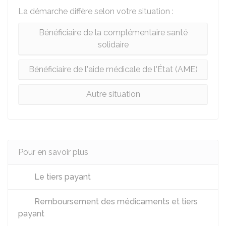
La démarche diffère selon votre situation :
Bénéficiaire de la complémentaire santé
solidaire
Bénéficiaire de l'aide médicale de l'État (AME)
Autre situation
Pour en savoir plus
Le tiers payant
Remboursement des médicaments et tiers
payant