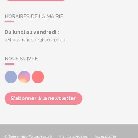
HORAIRES DE LA MAIRIE
Du lundi au vendredi :
08h00 - 12h00
13h00 - 17h00
NOUS SUIVRE
Facebook
Instagram
Youtube
S'abonner à la newsletter
© Behren-lès-Forbach 2026
Mentions légales
Accessibilité