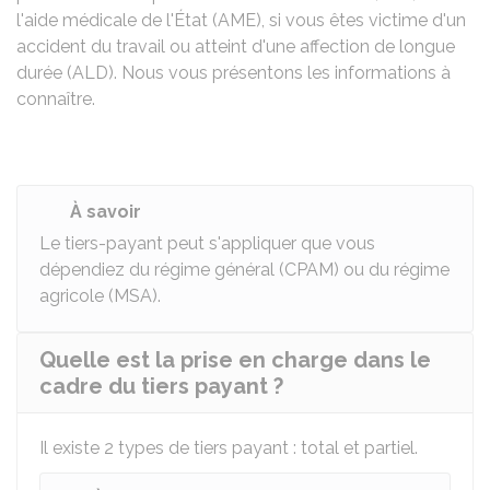
l'aide médicale de l'État (AME), si vous êtes victime d'un
accident du travail ou atteint d'une affection de longue
durée (ALD). Nous vous présentons les informations à
connaître.
À savoir
Le tiers-payant peut s'appliquer que vous
dépendiez du régime général (
CPAM
) ou du régime
agricole (
MSA
).
Quelle est la prise en charge dans le
cadre du tiers payant ?
Il existe 2 types de tiers payant : total et partiel.