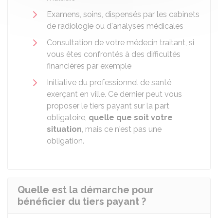
Examens, soins, dispensés par les cabinets
de radiologie ou d'analyses médicales
Consultation de votre médecin traitant, si
vous êtes confrontés à des difficultés
financières par exemple
Initiative du professionnel de santé
exerçant en ville. Ce dernier peut vous
proposer le tiers payant sur la part
obligatoire,
quelle que soit votre
situation
, mais ce n'est pas une
obligation.
Quelle est la démarche pour
bénéficier du tiers payant ?