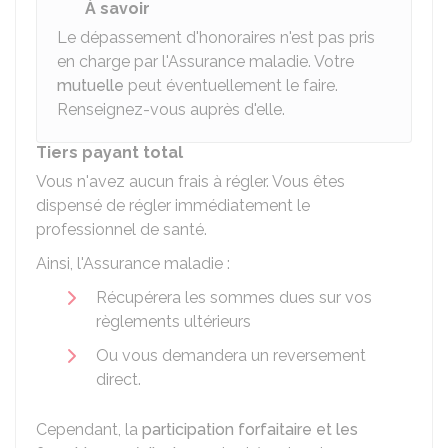
À savoir
Le dépassement d'honoraires n'est pas pris
en charge par l'Assurance maladie. Votre
mutuelle
peut éventuellement le faire.
Renseignez-vous auprès d'elle.
Tiers payant total
Vous n'avez aucun frais à régler. Vous êtes
dispensé de régler immédiatement le
professionnel de santé.
Ainsi, l'Assurance maladie :
Récupérera les sommes dues sur vos
règlements ultérieurs
Ou vous demandera un reversement
direct.
Cependant, la
participation forfaitaire et les