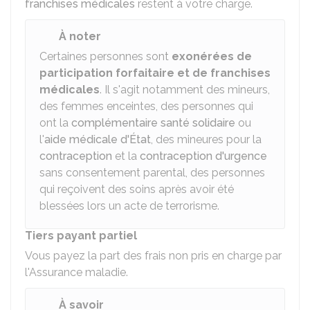
franchises médicales
restent à votre charge.
À noter
Certaines personnes sont
exonérées de
participation forfaitaire et de franchises
médicales
. Il s'agit notamment des mineurs,
des femmes enceintes, des personnes qui
ont la
complémentaire santé solidaire
ou
l'
aide médicale d'État
, des mineures pour la
contraception
et la
contraception d'urgence
sans consentement parental, des personnes
qui reçoivent des soins après avoir été
blessées lors un acte de terrorisme.
Tiers payant partiel
Vous payez la part des frais non pris en charge par
l'Assurance maladie.
À savoir