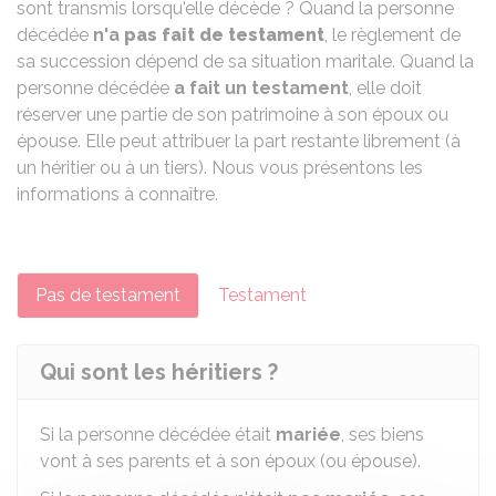
sont transmis lorsqu'elle décède ? Quand la personne
décédée
n'a
pas fait de testament
, le règlement de
sa succession dépend de sa situation maritale. Quand la
personne décédée
a fait un testament
, elle doit
réserver une partie de son patrimoine à son époux ou
épouse. Elle peut attribuer la part restante librement (à
un héritier ou à un tiers). Nous vous présentons les
informations à connaître.
Pas de testament
Testament
Qui sont les héritiers ?
Si la personne décédée était
mariée
, ses biens
vont à ses parents et à son époux (ou épouse).