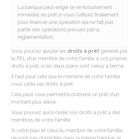
La banque peut exiger le remboursement
immédiat du prêt si vous l'utilisez finalement
pour financer une opération qui ne fait pas
partie des opérations prévues par la
réglementation.
Vous pouvez ajouter les
droits à prêt
générés par
le PEL d'un membre de votre famille à vos propres
droits à prêt, si les deux plans sont venus à terme.
Il faut pour cela que le membre de votre famille
vous cède ses droits à prêt.
Cela peut vous permettre d'obtenir un prêt d'un
montant plus élevé.
Vous pouvez aussi céder vos droits à prêt à des
membres de votre famille.
Si votre plan et celui du membre de votre famille
ne sont pas domiciliés dans la même banque, le