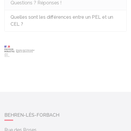
Questions ? Réponses !
Quelles sont les différences entre un PEL et un
CEL ?
BEHREN-LÈS-FORBACH
Rue des Roses