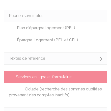
Pour en savoir plus
Plan d'épargne logement (PEL)
Épargne Logement (PEL et CEL)
Textes de référence
Services en ligne et formulaires
Ciclade (recherche des sommes oubliées
provenant des comptes inactifs)