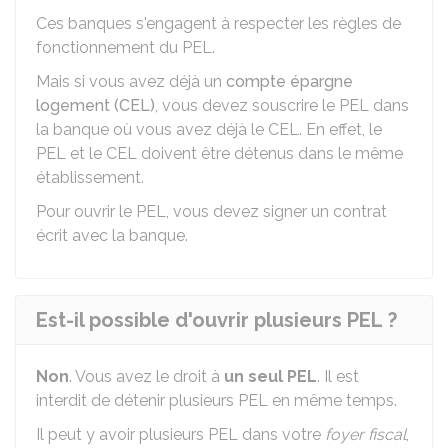
Ces banques s'engagent à respecter les règles de
fonctionnement du PEL.
Mais si vous avez déjà un
compte épargne
logement (CEL)
, vous devez souscrire le PEL dans
la banque où vous avez déjà le CEL. En effet, le
PEL et le CEL doivent être détenus dans le même
établissement.
Pour ouvrir le PEL, vous devez signer un contrat
écrit avec la banque.
Est-il possible d'ouvrir plusieurs PEL ?
Non
. Vous avez le droit à
un seul PEL
. Il est
interdit de détenir plusieurs PEL en même temps.
Il peut y avoir plusieurs PEL dans votre
foyer fiscal
,