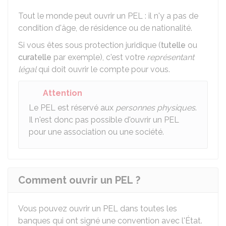
Tout le monde peut ouvrir un PEL : il n'y a pas de
condition d'âge, de résidence ou de nationalité.
Si vous êtes sous protection juridique (
tutelle
ou
curatelle
par exemple), c'est votre
représentant
légal
qui doit ouvrir le compte pour vous.
Attention
Le PEL est réservé aux
personnes physiques
.
Il n'est donc pas possible d'ouvrir un PEL
pour une association ou une société.
Comment ouvrir un PEL ?
Vous pouvez ouvrir un PEL dans toutes les
banques qui ont signé une convention avec l'État.