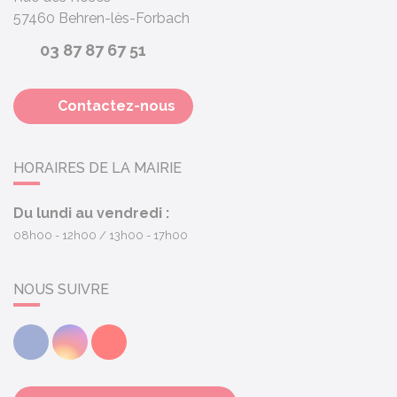
57460
Behren-lès-Forbach
03 87 87 67 51
Contactez-nous
HORAIRES DE LA MAIRIE
Du lundi au vendredi :
08h00 - 12h00
13h00 - 17h00
NOUS SUIVRE
Facebook
Instagram
Youtube