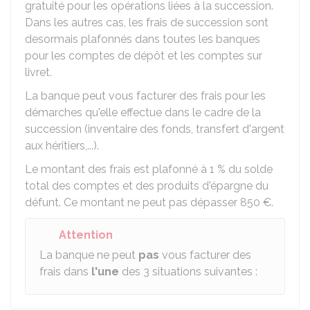
gratuité pour les opérations liées à la succession.
Dans les autres cas, les frais de succession sont
desormais plafonnés dans toutes les banques
pour les comptes de dépôt et les comptes sur
livret.
La banque peut vous facturer des frais pour les
démarches qu'elle effectue dans le cadre de la
succession (inventaire des fonds, transfert d'argent
aux héritiers,...).
Le montant des frais est plafonné à
1 %
du solde
total des comptes et des produits d'épargne du
défunt. Ce montant ne peut pas dépasser
850 €
.
Attention
La banque ne peut
pas
vous facturer des
frais dans
l'une
des 3 situations suivantes :