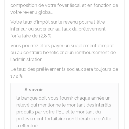
composition de votre foyer fiscal et en fonction de
votre revenu global.
Votre taux d'impôt sur le revenu pourrait être
inférieur ou supérieur au taux du prélèvement
forfaitaire de
12,8 %
.
Vous pourrez alors payer un supplément d'impôt
ou au contraire bénéficier d'un remboursement de
l'administration.
Le taux des prélèvements sociaux sera toujours de
17,2 %
.
À savoir
la banque doit vous fournir chaque année un
relevé qui mentionne le montant des intérêts
produits par votre PEL et le montant du
prélèvement forfaitaire non libératoire qu'elle
a effectué.