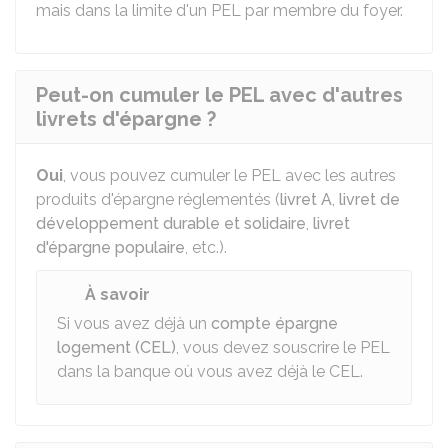
mais dans la limite d'un PEL par membre du foyer.
Peut-on cumuler le PEL avec d'autres
livrets d'épargne ?
Oui
, vous pouvez cumuler le PEL avec les autres
produits d'épargne réglementés (
livret A
,
livret de
développement durable et solidaire
,
livret
d'épargne populaire
, etc.).
À savoir
Si vous avez déjà un
compte épargne
logement (CEL)
, vous devez souscrire le PEL
dans la banque où vous avez déjà le CEL.