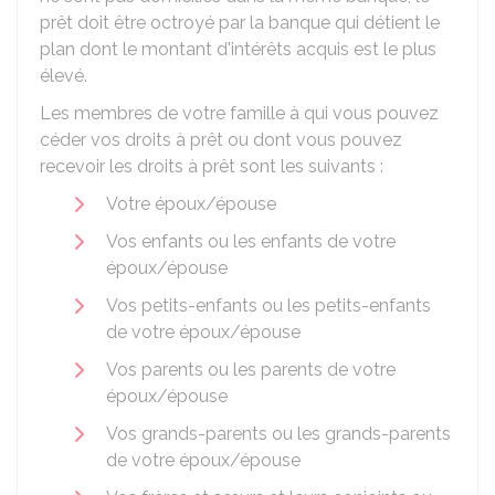
prêt doit être octroyé par la banque qui détient le
plan dont le montant d'intérêts acquis est le plus
élevé.
Les membres de votre famille à qui vous pouvez
céder vos droits à prêt ou dont vous pouvez
recevoir les droits à prêt sont les suivants :
Votre époux/épouse
Vos enfants ou les enfants de votre
époux/épouse
Vos petits-enfants ou les petits-enfants
de votre époux/épouse
Vos parents ou les parents de votre
époux/épouse
Vos grands-parents ou les grands-parents
de votre époux/épouse