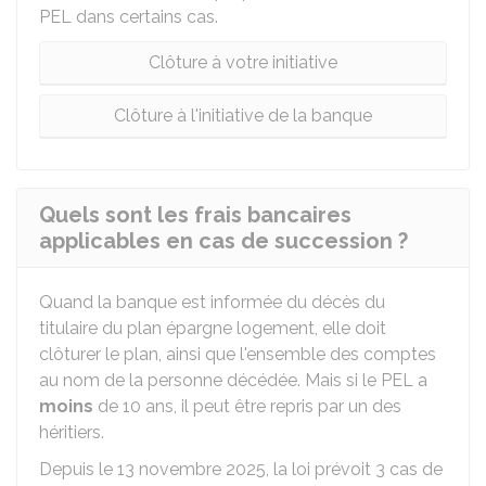
PEL dans certains cas.
Clôture à votre initiative
Clôture à l'initiative de la banque
Quels sont les frais bancaires
applicables en cas de succession ?
Quand la banque est informée du décès du
titulaire du plan épargne logement, elle doit
clôturer le plan, ainsi que l'ensemble des comptes
au nom de la personne décédée. Mais si le PEL a
moins
de 10 ans, il peut être repris par un des
héritiers.
Depuis le 13 novembre 2025, la loi prévoit 3 cas de