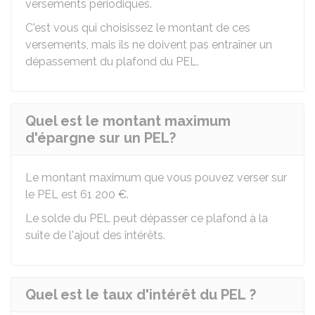
versements périodiques.
C'est vous qui choisissez le montant de ces
versements, mais ils ne doivent pas entraîner un
dépassement du plafond du PEL.
Quel est le montant maximum
d'épargne sur un PEL?
Le montant maximum que vous pouvez verser sur
le PEL est
61 200 €
.
Le solde du PEL peut dépasser ce plafond à la
suite de l'ajout des intérêts.
Quel est le taux d'intérêt du PEL ?