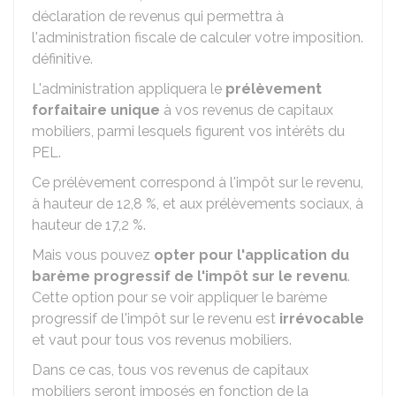
déclaration de revenus qui permettra à
l'administration fiscale de calculer votre imposition.
définitive.
L'administration appliquera le
prélèvement
forfaitaire unique
à vos revenus de capitaux
mobiliers, parmi lesquels figurent vos intérêts du
PEL.
Ce prélèvement correspond à l'impôt sur le revenu,
à hauteur de
12,8 %
, et aux prélèvements sociaux, à
hauteur de
17,2 %
.
Mais vous pouvez
opter pour l'application du
barème progressif de l'impôt sur le revenu
.
Cette option pour se voir appliquer le barème
progressif de l'impôt sur le revenu est
irrévocable
et vaut pour tous vos revenus mobiliers.
Dans ce cas, tous vos revenus de capitaux
mobiliers seront imposés en fonction de la