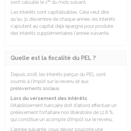
er
sont calculés le 1
du mois suivant.
Les intérêts sont capitalisables. Cela veut dire
qu'au 31 décembre de chaque année, les intérêts
s'ajoutent au capital déjà épargné pour produire
des intérêts supplémentaires l'année suivante.
Quelle est la fiscalité du PEL ?
Depuis 2018, les intérêts perçus du PEL sont
soumis à l'impôt sur le revenu et aux
prélèvements sociaux
.
Lors du versement des intérêts
,
l'établissement bancaire doit d'abord effectuer un
prélèvement forfaitaire non libératoire de
12,8 %
,
qui constitue un acompte d'impôt sur le revenu.
L'année suivante, vous devez souscrire une