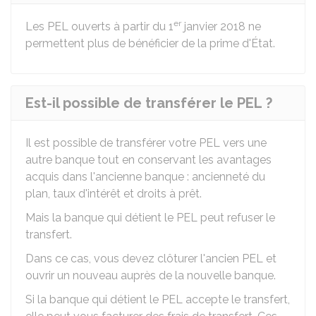
er
Les PEL ouverts à partir du 1
janvier 2018 ne
permettent plus de bénéficier de la prime d'État.
Est-il possible de transférer le PEL ?
Il est possible de transférer votre PEL vers une
autre banque tout en conservant les avantages
acquis dans l'ancienne banque : ancienneté du
plan, taux d'intérêt et droits à prêt.
Mais la banque qui détient le PEL peut refuser le
transfert.
Dans ce cas, vous devez clôturer l'ancien PEL et
ouvrir un nouveau auprès de la nouvelle banque.
Si la banque qui détient le PEL accepte le transfert,