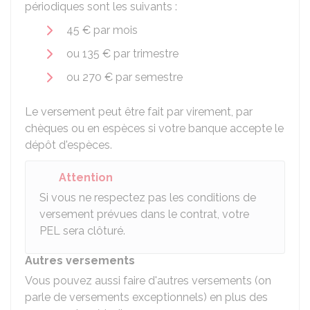
périodiques sont les suivants :
45 €
par mois
ou
135 €
par trimestre
ou
270 €
par semestre
Le versement peut être fait par virement, par
chèques ou en espèces si votre banque accepte le
dépôt d'espèces.
Attention
Si vous ne respectez pas les conditions de
versement prévues dans le contrat, votre
PEL sera clôturé.
Autres versements
Vous pouvez aussi faire d'autres versements (on
parle de versements exceptionnels) en plus des