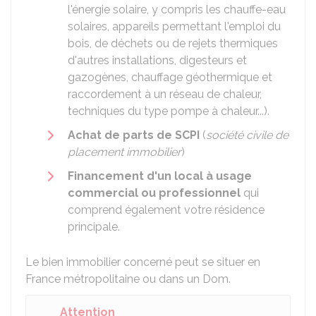
l'énergie solaire, y compris les chauffe-eau
solaires, appareils permettant l'emploi du
bois, de déchets ou de rejets thermiques
d'autres installations, digesteurs et
gazogènes, chauffage géothermique et
raccordement à un réseau de chaleur,
techniques du type pompe à chaleur...).
Achat de parts de SCPI
(
société civile de
placement immobilier
)
Financement d'un local à usage
commercial ou professionnel
qui
comprend également votre résidence
principale.
Le bien immobilier concerné peut se situer en
France métropolitaine ou dans un Dom.
Attention