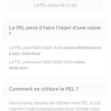
Le PEL a plus de 10 ans
Le PEL peut-il faire l'objet d'une saisie
?
Le PEL peut faire l'objet d'une
saisie administrative
à tiers-détenteur
.
Le PEL peut aussi faire l'objet d'une
saisie-
attribution
.
Comment se clôture le PEL ?
Vous pouvez décidez de clôturer votre PEL à tout
moment, mais la banque peut aussi clôturer votre