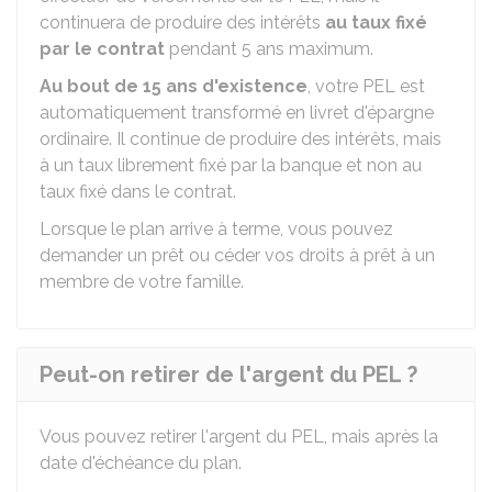
continuera de produire des intérêts
au taux fixé
par le contrat
pendant 5 ans maximum.
Au bout de 15 ans d'existence
, votre PEL est
automatiquement transformé en livret d'épargne
ordinaire. Il continue de produire des intérêts, mais
à un taux librement fixé par la banque et non au
taux fixé dans le contrat.
Lorsque le plan arrive à terme, vous pouvez
demander un prêt ou céder vos droits à prêt à un
membre de votre famille.
Peut-on retirer de l'argent du PEL ?
Vous pouvez retirer l'argent du PEL, mais après la
date d'échéance du plan.