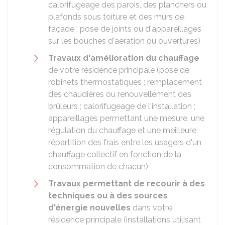
calorifugeage des parois, des planchers ou
plafonds sous toiture et des murs de
façade ; pose de joints ou d'appareillages
sur les bouches d'aération ou ouvertures)
Travaux d'amélioration du chauffage
de votre résidence principale (pose de
robinets thermostatiques ; remplacement
des chaudières ou renouvellement des
brûleurs ; calorifugeage de l'installation ;
appareillages permettant une mesure, une
régulation du chauffage et une meilleure
répartition des frais entre les usagers d'un
chauffage collectif en fonction de la
consommation de chacun)
Travaux permettant de recourir à des
techniques ou à des sources
d'énergie nouvelles
dans votre
résidence principale (installations utilisant