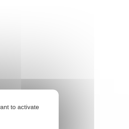
ant to activate