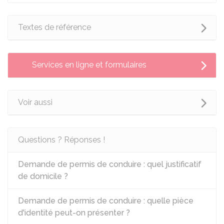
Textes de référence
Services en ligne et formulaires
Voir aussi
Questions ? Réponses !
Demande de permis de conduire : quel justificatif
de domicile ?
Demande de permis de conduire : quelle pièce
d'identité peut-on présenter ?