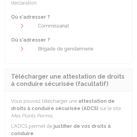
déclaration.
Où s'adresser ?
Commissariat
Où s'adresser ?
Brigade de gendarmerie
Télécharger une attestation de droits
à conduire sécurisée (facultatif)
Vous pouvez télécharger une
attestation de
droits à conduire sécurisée (ADCS)
sur le site
Mes Points Permis
.
L'ADCS permet de
justifier de vos droits à
conduire
.