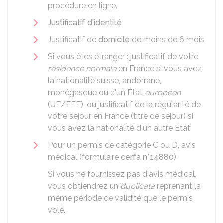
procédure en ligne.
Justificatif d'identité
Justificatif de
domicile
de moins de 6 mois
Si vous êtes étranger : justificatif de votre
résidence normale
en France si vous avez
la nationalité suisse, andorrane,
monégasque ou d'un État
européen
(UE/EEE), ou justificatif de la régularité de
votre séjour en France (titre de séjour) si
vous avez la nationalité d'un autre État
Pour un permis de catégorie C ou D, avis
médical (formulaire
cerfa n°14880
)
Si vous ne fournissez pas d'avis médical,
vous obtiendrez un
duplicata
reprenant la
même période de validité que le permis
volé.