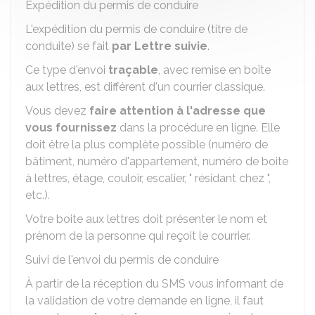
Expédition du permis de conduire
L'expédition du permis de conduire (titre de
conduite) se fait
par Lettre suivie
.
Ce type d'envoi
traçable
, avec remise en boîte
aux lettres, est différent d'un courrier classique.
Vous devez
faire attention à l'adresse que
vous fournissez
dans la procédure en ligne. Elle
doit être la plus complète possible (numéro de
bâtiment, numéro d'appartement, numéro de boite
à lettres, étage, couloir, escalier, " résidant chez ",
etc.).
Votre boite aux lettres doit présenter le nom et
prénom de la personne qui reçoit le courrier.
Suivi de l'envoi du permis de conduire
À partir de la réception du SMS vous informant de
la validation de votre demande en ligne, il faut