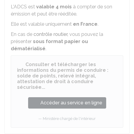
L'ADCS est
valable 4 mois
à compter de son
émission et peut être rééditée.
Elle est valable uniquement
en France
.
En cas de
contrôle routier,
vous pouvez la
présenter
sous format papier ou
dématérialisé
.
Consulter et télécharger les
informations du permis de conduire :
solde de points, relevé intégral,
attestation de droit à conduire
sécurisée...
Accéder au service en ligne
Ministère chargé de l'intérieur