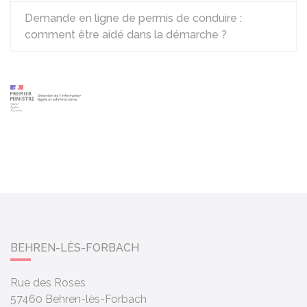
Demande en ligne de permis de conduire :
comment être aidé dans la démarche ?
BEHREN-LÈS-FORBACH
Rue des Roses
57460
Behren-lès-Forbach