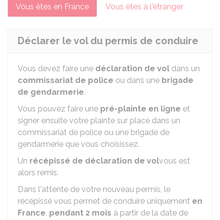
Vous êtes en France
Vous êtes à l'étranger
Déclarer le vol du permis de conduire
Vous devez faire une
déclaration de vol
dans un
commissariat de police
ou dans une
brigade
de gendarmerie
.
Vous pouvez faire une
pré-plainte en ligne
et
signer ensuite votre plainte sur place dans un
commissariat de police ou une brigade de
gendarmerie que vous choisissez.
Un
récépissé de déclaration de vol
vous est
alors remis.
Dans l'attente de votre nouveau permis, le
récépissé vous permet de conduire uniquement
en
France
,
pendant 2 mois
à partir de la date de