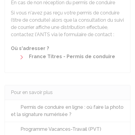
En cas de non réception du permis de conduire
Si vous n'avez pas reçu votre permis de conduire
(titre de conduite) alors que la consultation du suivi
de courrier affiche une distribution effectuée,
contactez l'
ANTS
via le formulaire de contact :
Où s'adresser ?
France Titres - Permis de conduire
Pour en savoir plus
Permis de conduire en ligne : où faire la photo
et la signature numérisée ?
Programme Vacances-Travail (PVT)