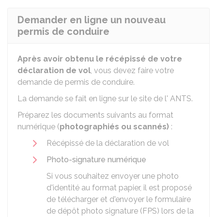
Demander en ligne un nouveau
permis de conduire
Après avoir obtenu le récépissé de votre
déclaration de vol
, vous devez faire votre
demande de permis de conduire.
La demande se fait en ligne sur le site de l'
ANTS
.
Préparez les documents suivants au format
numérique (
photographiés ou scannés)
:
Récépissé de la déclaration de vol
Photo-signature numérique
Si vous souhaitez envoyer une photo
d'identité au format papier, il est proposé
de télécharger et d'envoyer le formulaire
de dépôt photo signature (FPS) lors de la