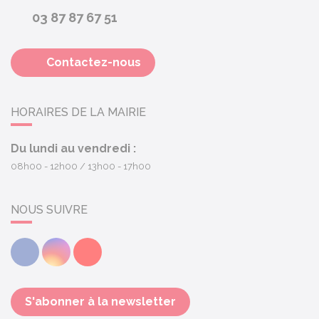
03 87 87 67 51
Contactez-nous
HORAIRES DE LA MAIRIE
Du lundi au vendredi :
08h00 - 12h00
13h00 - 17h00
NOUS SUIVRE
Facebook
Instagram
Youtube
S'abonner à la newsletter