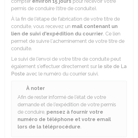
compter
environ 15 jours
pour recevoir votre
permis de conduire (titre de conduite).
À la fin de l'étape de fabrication de votre titre de
conduite, vous recevez un
mail contenant un
lien de suivi d'expédition du courrier
. Ce lien
permet de suivre l'acheminement de votre titre de
conduite.
Le suivi de l'envoi de votre titre de conduite peut
également s'effectuer directement sur
le site de La
Poste
avec le numéro du courrier suivi.
À noter
Afin de rester informé de l'état de votre
demande et de l'expédition de votre permis
de conduire,
pensez à fournir votre
numéro de téléphone et votre email
lors de la téléprocédure
.