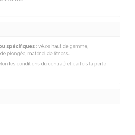
u spécifiques
: vélos haut de gamme,
 de plongée, matériel de fitness…
elon les conditions du contrat) et parfois la perte