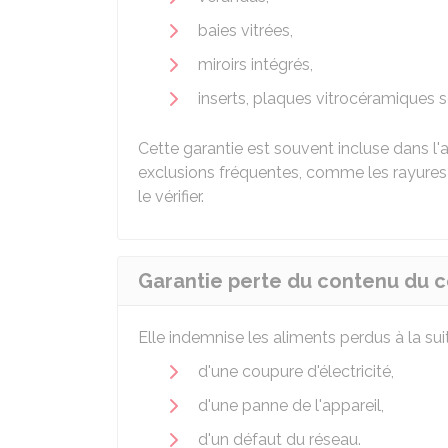
baies vitrées,
miroirs intégrés,
inserts, plaques vitrocéramiques s
Cette garantie est souvent incluse dans l
exclusions fréquentes, comme les rayures o
le vérifier.
Garantie perte du contenu du 
Elle indemnise les aliments perdus à la suit
d'une coupure d'électricité,
d'une panne de l'appareil,
d'un défaut du réseau.