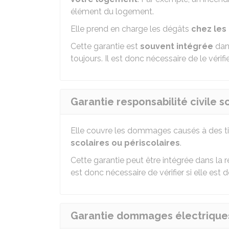
élément du logement.
Elle prend en charge les dégâts
chez les
Cette garantie est
souvent intégrée
dans
toujours. Il est donc nécessaire de le vérifie
Garantie responsabilité civile s
Elle couvre les dommages causés à des ti
scolaires ou périscolaires
.
Cette garantie peut être intégrée dans la res
est donc nécessaire de vérifier si elle est 
Garantie dommages électrique