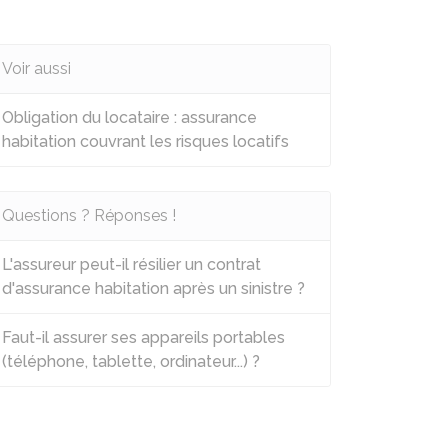
Voir aussi
Obligation du locataire : assurance
habitation couvrant les risques locatifs
Questions ? Réponses !
L'assureur peut-il résilier un contrat
d'assurance habitation après un sinistre ?
Faut-il assurer ses appareils portables
(téléphone, tablette, ordinateur...) ?