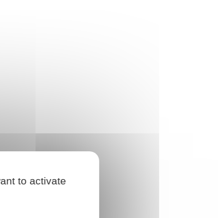
ant to activate