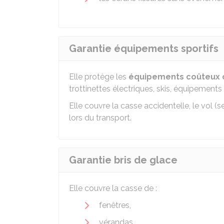
Garantie équipements sportifs
Elle protège les
équipements coûteux o
trottinettes électriques, skis, équipements
Elle couvre la casse accidentelle, le vol (s
lors du transport.
Garantie bris de glace
Elle couvre la casse de :
fenêtres,
vérandas,