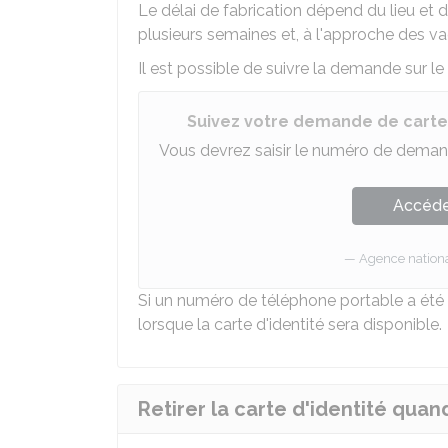
Le délai de fabrication dépend du lieu et 
plusieurs semaines et, à l'approche des va
Il est possible de suivre la demande sur le s
Suivez votre demande de carte 
Vous devrez saisir le numéro de demand
Accéder
Agence national
Si un numéro de téléphone portable a été
lorsque la carte d'identité sera disponible.
Retirer la carte d'identité quan