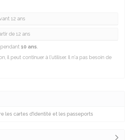
vant 12 ans
rtir de 12 ans
le pendant
10 ans
.
, il peut continuer à l'utiliser. Il n'a pas besoin de
e les cartes d'identité et les passeports