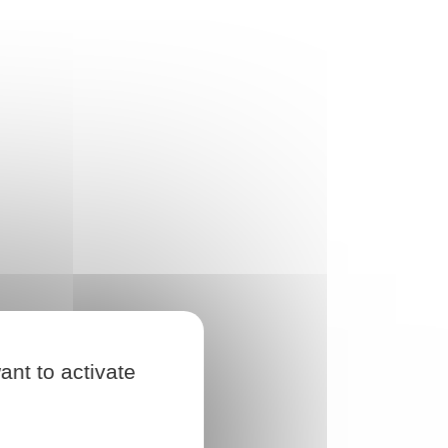
ant to activate