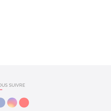
OUS SUIVRE
Facebook
Instagram
Youtube