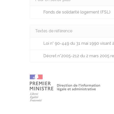
Fonds de solidarité logement (FSL)
Textes de référence
Loi n° 90-449 du 31 mai 1990 visant 
Décret n°2005-212 du 2 mars 2005 rel