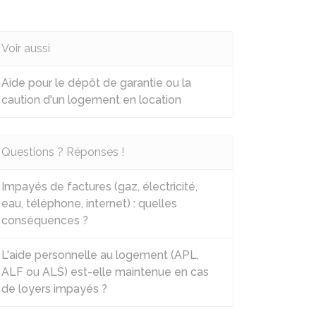
Voir aussi
Aide pour le dépôt de garantie ou la
caution d'un logement en location
Questions ? Réponses !
Impayés de factures (gaz, électricité,
eau, téléphone, internet) : quelles
conséquences ?
L'aide personnelle au logement (APL,
ALF ou ALS) est-elle maintenue en cas
de loyers impayés ?