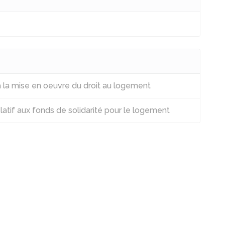
à la mise en oeuvre du droit au logement
atif aux fonds de solidarité pour le logement