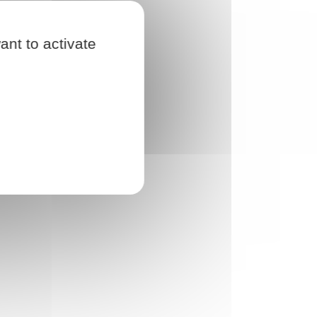
ant to activate