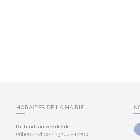
HORAIRES DE LA MAIRIE
N
Du lundi au vendredi :
08h00 - 12h00
13h00 - 17h00