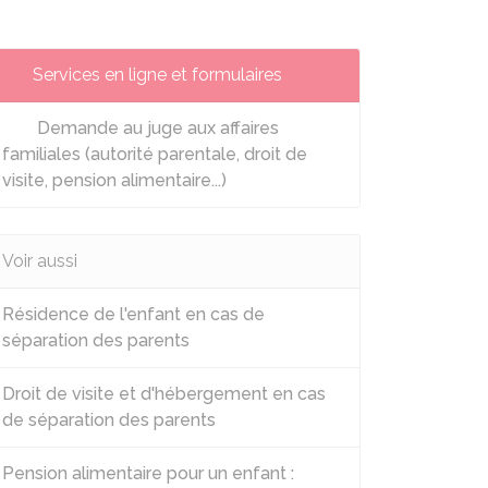
Services en ligne et formulaires
Demande au juge aux affaires
familiales (autorité parentale, droit de
visite, pension alimentaire...)
Voir aussi
Résidence de l'enfant en cas de
séparation des parents
Droit de visite et d'hébergement en cas
de séparation des parents
Pension alimentaire pour un enfant :