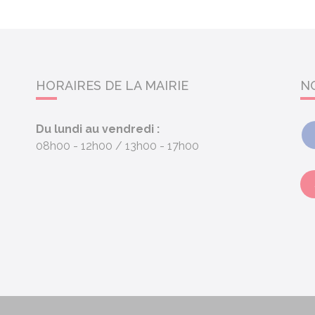
HORAIRES DE LA MAIRIE
N
Du lundi au vendredi :
08h00 - 12h00
13h00 - 17h00