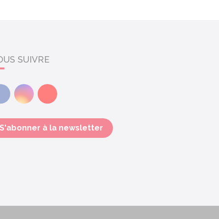
OUS SUIVRE
Facebook
Instagram
Youtube
S'abonner à la newsletter