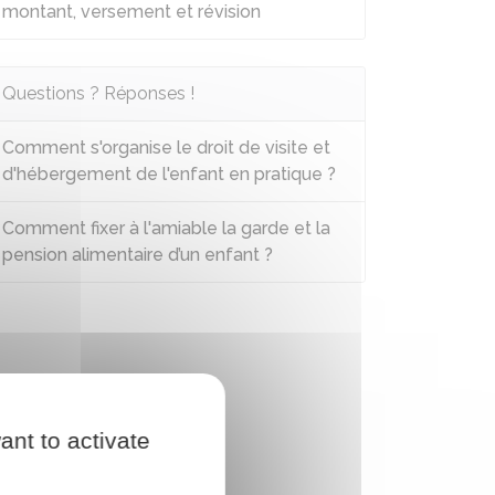
montant, versement et révision
Questions ? Réponses !
Comment s'organise le droit de visite et
d'hébergement de l'enfant en pratique ?
Comment fixer à l'amiable la garde et la
pension alimentaire d’un enfant ?
ant to activate