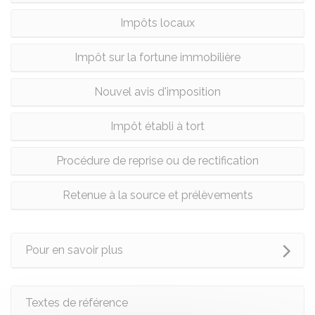
Impôts locaux
Impôt sur la fortune immobilière
Nouvel avis d'imposition
Impôt établi à tort
Procédure de reprise ou de rectification
Retenue à la source et prélèvements
Pour en savoir plus
Textes de référence