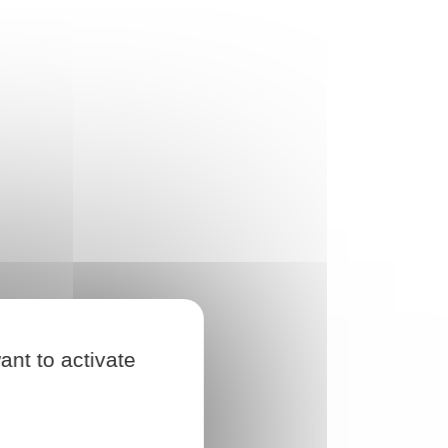
ant to activate