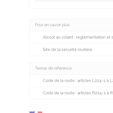
Pour en savoir plus
Alcool au volant : réglementation et 
Site de la sécurité routière
Textes de référence
Code de la route : articles L224-1 à 
Code de la route : articles R224-1 à 