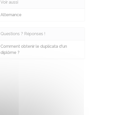
Voir aussi
Alternance
Questions ? Réponses !
Comment obtenir le duplicata d'un
diplôme ?