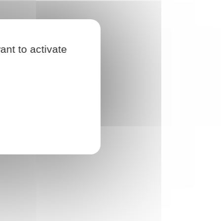
ant to activate