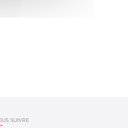
OUS SUIVRE