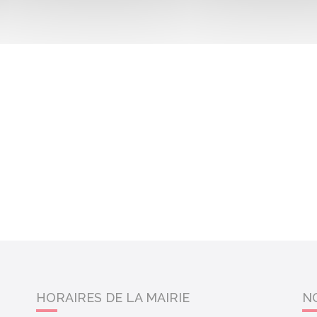
HORAIRES DE LA MAIRIE
N