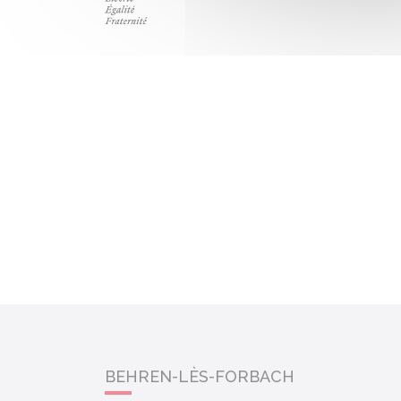
BEHREN-LÈS-FORBACH