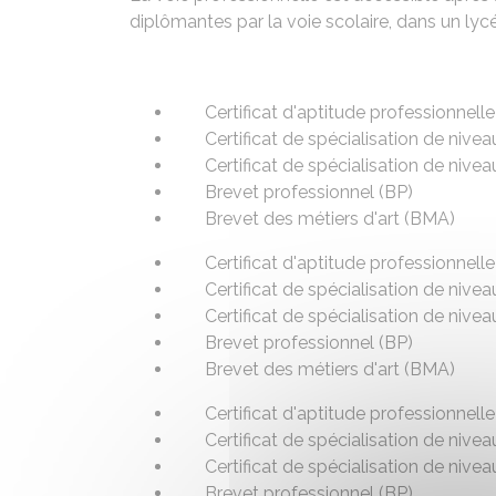
diplômantes par la voie scolaire, dans un lyc
Certificat d'aptitude professionnell
Certificat de spécialisation de nive
Certificat de spécialisation de nive
Brevet professionnel (BP)
Brevet des métiers d'art (BMA)
Certificat d'aptitude professionnell
Certificat de spécialisation de nive
Certificat de spécialisation de nive
Brevet professionnel (BP)
Brevet des métiers d'art (BMA)
Certificat d'aptitude professionnell
Certificat de spécialisation de nive
Certificat de spécialisation de nive
Brevet professionnel (BP)