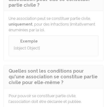
partie civile ?
Une association peut se constituer partie civile,
uniquement
, pour des infractions limitativement
énumérées par la loi.
Exemple
[object Object]
Quelles sont les conditions pour
qu'une association se constitue partie
civile pour elle-même ?
Pour pouvoir se constituer partie civile,
l'association doit être déclarée et publiée.