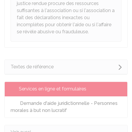
justice rendue procure des ressources
suffisantes à l'association ou si l'association a
fait des déclarations inexactes ou
incomplètes pour obtenir l'aide ou si l'affaire
se révèle abusive ou frauduleuse.
Textes de référence
Services en ligne et formulaires
Demande d'aide juridictionnelle - Personnes
morales à but non lucratif