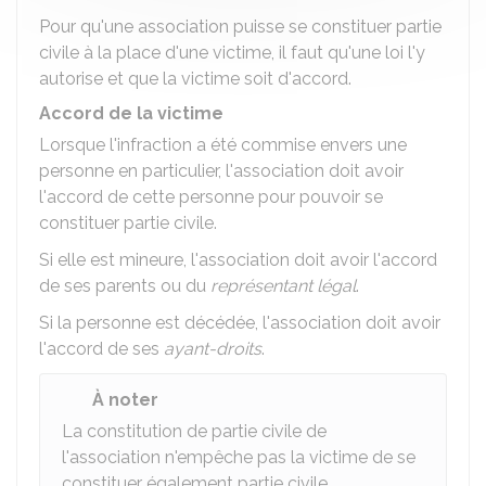
Pour qu'une association puisse se constituer partie
civile à la place d'une victime, il faut qu'une loi l'y
autorise et que la victime soit d'accord.
Accord de la victime
Lorsque l'infraction a été commise envers une
personne en particulier, l'association doit avoir
l'accord de cette personne pour pouvoir se
constituer partie civile.
Si elle est mineure, l'association doit avoir l'accord
de ses parents ou du
représentant légal
.
Si la personne est décédée, l'association doit avoir
l'accord de ses
ayant-droits
.
À noter
La constitution de partie civile de
l'association n'empêche pas la victime de se
constituer également partie civile.