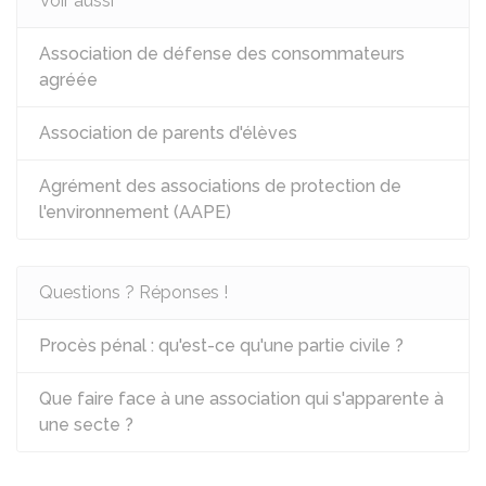
Voir aussi
Association de défense des consommateurs
agréée
Association de parents d'élèves
Agrément des associations de protection de
l'environnement (AAPE)
Questions ? Réponses !
Procès pénal : qu'est-ce qu'une partie civile ?
Que faire face à une association qui s'apparente à
une secte ?