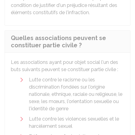
condition de justifier d'un préjudice résultant des
éléments constitutifs de l'infraction.
Quelles associations peuvent se
constituer partie civile ?
Les associations ayant pour objet social l'un des
buts suivants peuvent se constituer partie civile :
Lutte contre le racisme ou les
discrimination fondées sur l'origine
nationale, ethnique, raciale ou religieuse, le
sexe, les mœurs, l'orientation sexuelle ou
l'identité de genre
Lutte contre les violences sexuelles et le
harcèlement sexuel