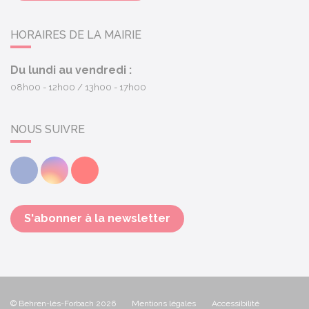
HORAIRES DE LA MAIRIE
Du lundi au vendredi :
08h00 - 12h00
13h00 - 17h00
NOUS SUIVRE
Facebook
Instagram
Youtube
S'abonner à la newsletter
© Behren-lès-Forbach 2026
Mentions légales
Accessibilité