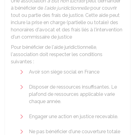
Une association
à but non lucratif
peut demander
à bénéficier de
l'aide juridictionnelle
pour couvrir
tout ou partie des frais de justice. Cette aide peut
inclure la prise en charge (partielle ou totale) des
honoraires d'avocat et des frais liés à l'intervention
d'un commissaire de justice
Pour bénéficier de l'aide juridictionnelle,
l'association doit respecter les conditions
suivantes :
Avoir son siège social en France
Disposer de ressources insuffisantes. Le
plafond de ressources applicable varie
chaque année.
Engager une action en justice recevable.
Ne pas bénéficier d'une couverture totale