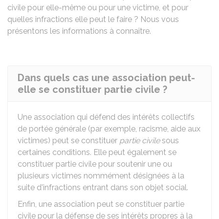
civile pour elle-même ou pour une victime, et pour
quelles infractions elle peut le faire ? Nous vous
présentons les informations à connaître.
Dans quels cas une association peut-
elle se constituer partie civile ?
Une association qui défend des intérêts collectifs
de portée générale (par exemple, racisme, aide aux
victimes) peut se constituer
partie civile
sous
certaines conditions. Elle peut également se
constituer partie civile pour soutenir une ou
plusieurs victimes nommément désignées à la
suite d'infractions entrant dans son objet social.
Enfin, une association peut se constituer partie
civile pour la défense de ses intérêts propres à la