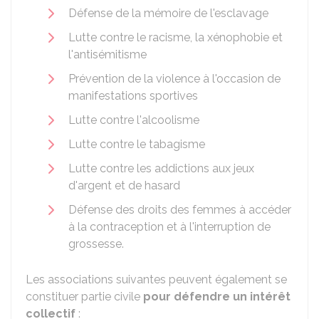
Défense de la mémoire de l'esclavage
Lutte contre le racisme, la xénophobie et
l'antisémitisme
Prévention de la violence à l'occasion de
manifestations sportives
Lutte contre l'alcoolisme
Lutte contre le tabagisme
Lutte contre les addictions aux jeux
d'argent et de hasard
Défense des droits des femmes à accéder
à la contraception et à l'interruption de
grossesse.
Les associations suivantes peuvent également se
constituer partie civile
pour défendre un intérêt
collectif
: