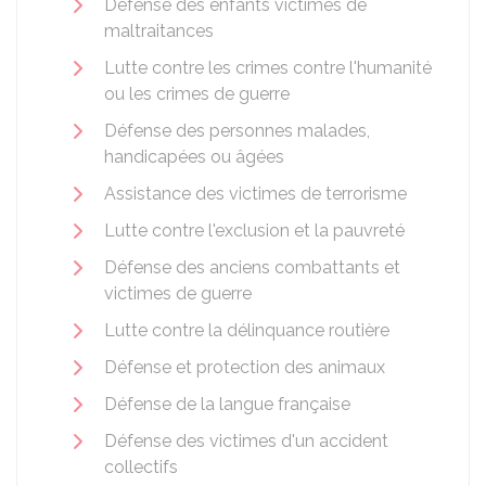
Défense des enfants victimes de
maltraitances
Lutte contre les crimes contre l'humanité
ou les crimes de guerre
Défense des personnes malades,
handicapées ou âgées
Assistance des victimes de terrorisme
Lutte contre l'exclusion et la pauvreté
Défense des anciens combattants et
victimes de guerre
Lutte contre la délinquance routière
Défense et protection des animaux
Défense de la langue française
Défense des victimes d'un accident
collectifs