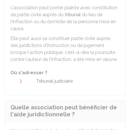
L'association peut porter plainte avec constitution
de partie civile auprès du
tribunal
du lieu de
l'infraction ou du domicile de la personne mise en
cause.
Elle peut aussi se constituer partie civile auprès
des juridictions d'instruction ou de jugement
lorsque l'action publique, c'est-à-dire la poursuite
contre l'auteur de l'infraction, a été mise en œuvre.
Où s'adresser ?
Tribunal judiciaire
Quelle association peut bénéficier de
l'aide juridictionnelle ?