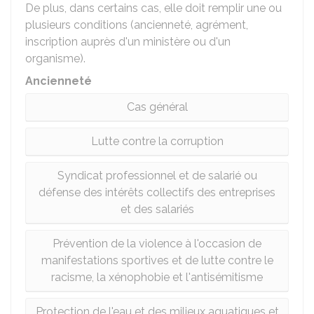
De plus, dans certains cas, elle doit remplir une ou
plusieurs conditions (ancienneté, agrément,
inscription auprès d'un ministère ou d'un
organisme).
Ancienneté
Cas général
Lutte contre la corruption
Syndicat professionnel et de salarié ou
défense des intérêts collectifs des entreprises
et des salariés
Prévention de la violence à l'occasion de
manifestations sportives et de lutte contre le
racisme, la xénophobie et l'antisémitisme
Protection de l'eau et des milieux aquatiques et