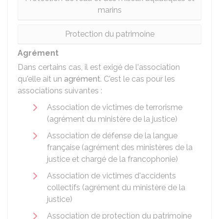
marins
Protection du patrimoine
Agrément
Dans certains cas, il est exigé de l'association
qu'elle ait un
agrément
. C'est le cas pour les
associations suivantes :
Association de victimes de terrorisme
(agrément du ministère de la justice)
Association de défense de la langue
française (agrément des ministères de la
justice et chargé de la francophonie)
Association de victimes d'accidents
collectifs (agrément du ministère de la
justice)
Association de protection du patrimoine