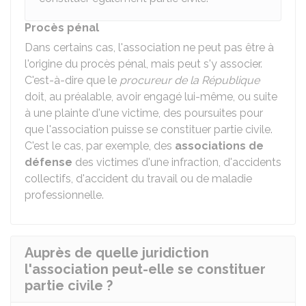
Procès pénal
Dans certains cas, l'association ne peut pas être à
l'origine du procès pénal, mais peut s'y associer.
C'est-à-dire que le
procureur de la République
doit, au préalable, avoir engagé lui-même, ou suite
à une plainte d'une victime, des poursuites pour
que l'association puisse se constituer partie civile.
C'est le cas, par exemple, des
associations de
défense
des victimes d'une infraction, d'accidents
collectifs, d'accident du travail ou de maladie
professionnelle.
Auprès de quelle juridiction
l'association peut-elle se constituer
partie civile ?