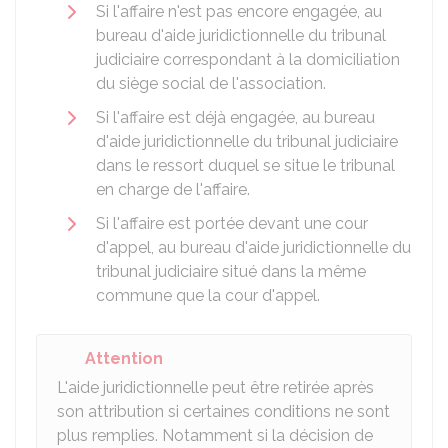
Si l'affaire n'est pas encore engagée, au
bureau d'aide juridictionnelle du tribunal
judiciaire correspondant à la domiciliation
du siège social de l'association.
Si l'affaire est déjà engagée, au bureau
d'aide juridictionnelle du tribunal judiciaire
dans le ressort duquel se situe le tribunal
en charge de l'affaire.
Si l'affaire est portée devant une cour
d'appel, au bureau d'aide juridictionnelle du
tribunal judiciaire situé dans la même
commune que la cour d'appel.
Attention
L'aide juridictionnelle peut être retirée après
son attribution si certaines conditions ne sont
plus remplies. Notamment si la décision de