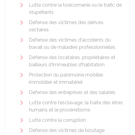
Lutte contre la toxicomanie ou le trafic de
stupéfiants
Défense des victimes des dérives
sectaires
Défense des victimes d'accidents du
travail ou de maladies professionnelles
Défense des locataires, propriétaires et
bailleurs d'immeubles d'habitation
Protection du patrimoine mobilier,
immobilier et immatériel
Défense des entreprises et des salariés
Lutte contre l'esclavage, la traite des êtres
humains et le proxénétisme
Lutte contre la corruption
Défense des victimes de bizutage