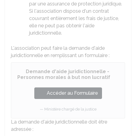
par une assurance de protection juridique.
Si l'association dispose d'un contrat
couvrant entièrement les frais de justice,
elle ne peut pas obtenir l'aide
juridictionnelle.
L'association peut faire la demande d'aide
juridictionnelle en remplissant un formulaire :
Demande d'aide juridictionnelle -
Personnes morales à but non lucratif
Accéder au Formulaire
Ministère chargé de la justice
La demande d'aide juridictionnelle doit être
adressée :