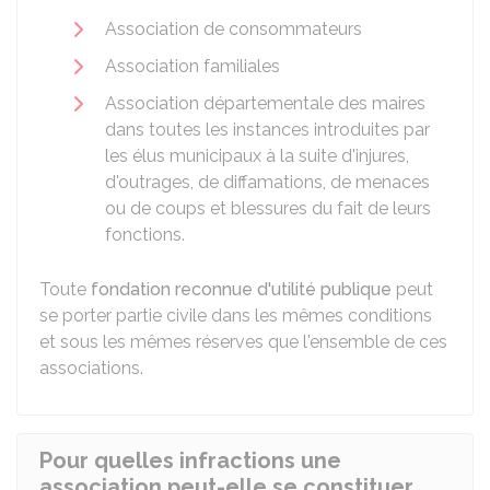
Association de consommateurs
Association familiales
Association départementale des maires
dans toutes les instances introduites par
les élus municipaux à la suite d'injures,
d'outrages, de diffamations, de menaces
ou de coups et blessures du fait de leurs
fonctions.
Toute
fondation reconnue d'utilité publique
peut
se porter partie civile dans les mêmes conditions
et sous les mêmes réserves que l'ensemble de ces
associations.
Pour quelles infractions une
association peut-elle se constituer